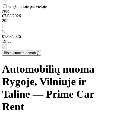
Grąžinti toje pat vietoje
Nuo
07/08/2026
2055
Iki
07/08/2026
19:55
Išsinuomoti automobilį‘
Automobilių nuoma
Rygoje, Vilniuje ir
Taline — Prime Car
Rent