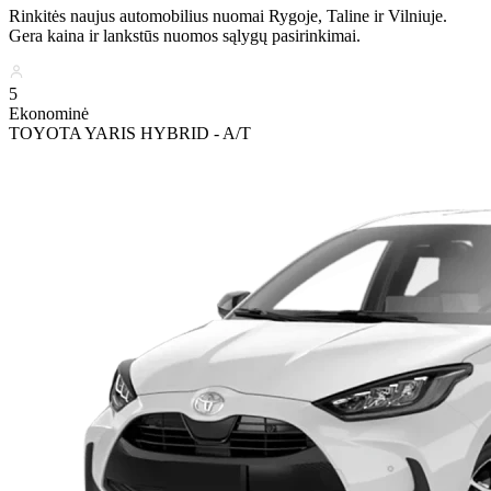
Rinkitės naujus automobilius nuomai Rygoje, Taline ir Vilniuje.
Gera kaina ir lankstūs nuomos sąlygų pasirinkimai.
5
Ekonominė
TOYOTA YARIS HYBRID - A/T