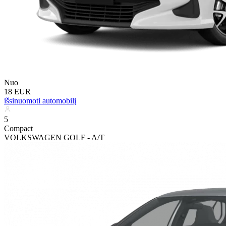
Nuo
18 EUR
išsinuomoti automobilį
5
Compact
VOLKSWAGEN GOLF - A/T