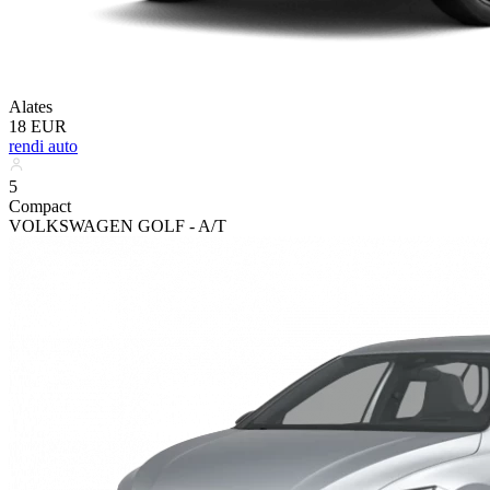
Alates
18 EUR
rendi auto
5
Compact
VOLKSWAGEN GOLF - A/T