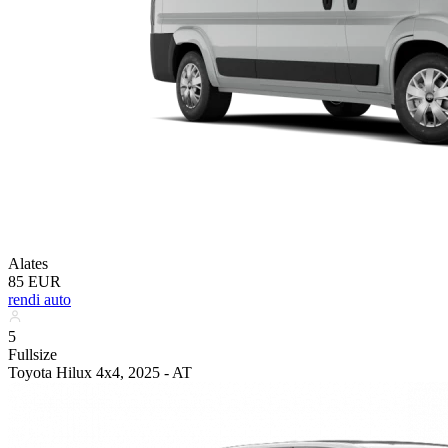
Alates
85 EUR
rendi auto
5
Fullsize
Toyota Hilux 4x4, 2025 - AT