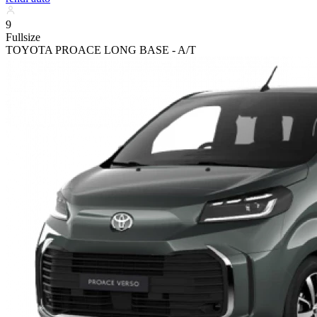
9
Fullsize
TOYOTA PROACE LONG BASE - A/T