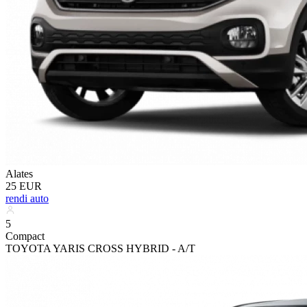
Alates
25 EUR
rendi auto
5
Compact
TOYOTA YARIS CROSS HYBRID - A/T