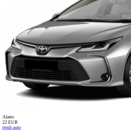
Alates
22 EUR
rendi auto