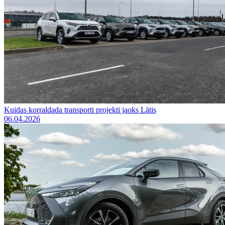
Kuidas korraldada transporti projekti jaoks Lätis
06.04.2026