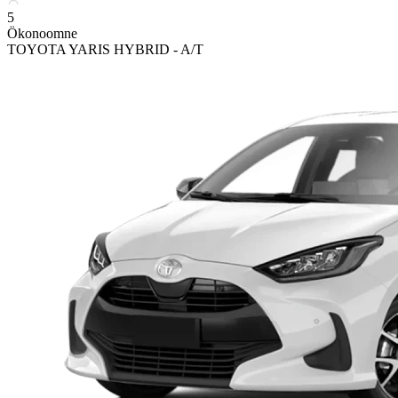
5
Ökonoomne
TOYOTA YARIS HYBRID - A/T