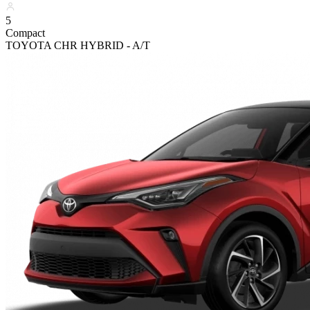
5
Compact
TOYOTA CHR HYBRID - A/T