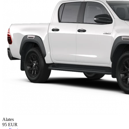
Alates
95 EUR