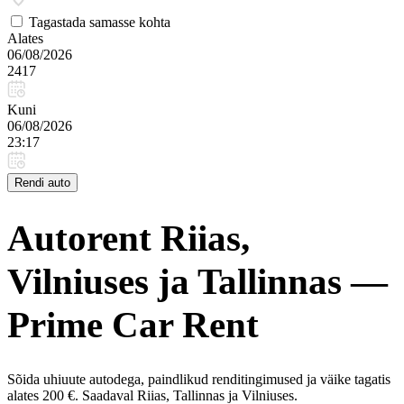
Tagastada samasse kohta
Alates
06/08/2026
2417
Kuni
06/08/2026
23:17
Rendi auto
Autorent Riias,
Vilniuses ja Tallinnas —
Prime Car Rent
Sõida uhiuute autodega, paindlikud renditingimused ja väike tagatis
alates 200 €. Saadaval Riias, Tallinnas ja Vilniuses.