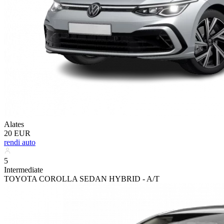
Alates
20 EUR
rendi auto
5
Intermediate
TOYOTA COROLLA SEDAN HYBRID - A/T