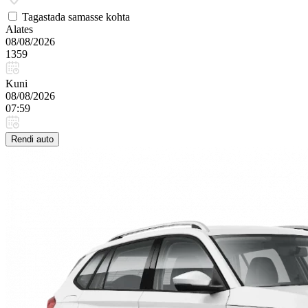
Tagastada samasse kohta
Alates
08/08/2026
1359
Kuni
08/08/2026
07:59
Rendi auto