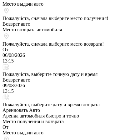
Место выдачи авто
Пожалуйста, сначала выберите место получения!
Возврат авто
Место возврата автомобиля
Пожалуйста, сначала выберите место возврата!
От
06/08/2026
13:15
Пожалуйста, выберите точную дату и время
Возврат авто
09/08/2026
13:15
Пожалуйста, выберите дату и время возврата
Арендовать Авто
Аренда автомобиля быстро и точно
Место получения и возврата
От
Место выдачи авто