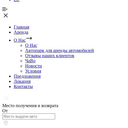
Главная
Аренда
О Нас
О Нас
Автопарк для аренды автомобилей
Отзывы наших клиентов
ЧаВо
Новости
Условия
Предложения
Локация
Контакты
Место получения и возврата
От