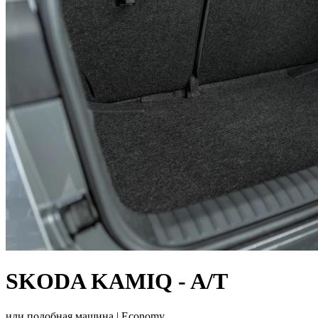
SKODA KAMIQ - A/T
или подобная машина |
Economy