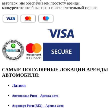
автопарк, мы обеспечиваем простоту аренды,
конкурентоспособные цены и исключительный сервис.
САМЫЕ ПОПУЛЯРНЫЕ ЛОКАЦИИ АРЕНДЫ
АВТОМОБИЛЯ:
Латвия
Автовокзал Риги – Аренда авто
Аэропорт Риги (RIX) – Аренда авто