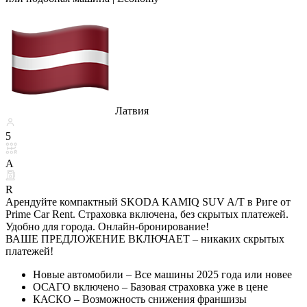
Латвия
5
A
R
Арендуйте компактный SKODA KAMIQ SUV A/T в Риге от
Prime Car Rent. Страховка включена, без скрытых платежей.
Удобно для города. Онлайн-бронирование!
ВАШЕ ПРЕДЛОЖЕНИЕ ВКЛЮЧАЕТ – никаких скрытых
платежей!
Новые автомобили – Все машины 2025 года или новее
ОСАГО включено – Базовая страховка уже в цене
КАСКО – Возможность снижения франшизы