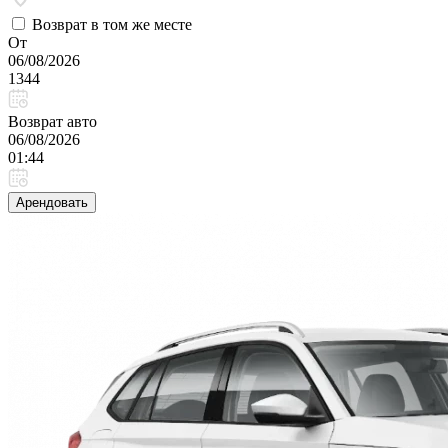
Возврат в том же месте
От
06/08/2026
1344
Возврат авто
06/08/2026
01:44
Арендовать