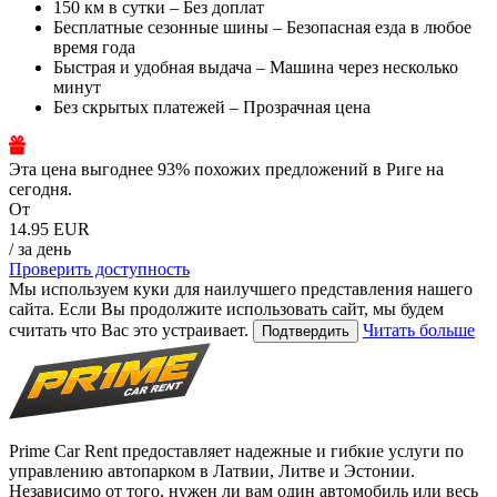
150 км в сутки – Без доплат
Бесплатные сезонные шины – Безопасная езда в любое
время года
Быстрая и удобная выдача – Машина через несколько
минут
Без скрытых платежей – Прозрачная цена
Эта цена выгоднее 93% похожих предложений в Риге на
сегодня.
От
14.95 EUR
/ за день
Проверить доступность
Мы используем куки для наилучшего представления нашего
сайта. Если Вы продолжите использовать сайт, мы будем
считать что Вас это устраивает.
Читать больше
Подтвердить
Prime Car Rent предоставляет надежные и гибкие услуги по
управлению автопарком в Латвии, Литве и Эстонии.
Независимо от того, нужен ли вам один автомобиль или весь