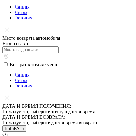
Латвия
Литва
Эстония
Место возврата автомобиля
Возврат авто
Возврат в том же месте
Латвия
Литва
Эстония
ДАТА И ВРЕМЯ ПОЛУЧЕНИЯ:
Пожалуйста, выберите точную дату и время
ДАТА И ВРЕМЯ ВОЗВРАТА:
Пожалуйста, выберите дату и время возврата
ВЫБРАТЬ
От