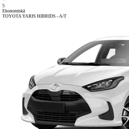
5
Ekonomiskā
TOYOTA YARIS HIBRIDS - A/T