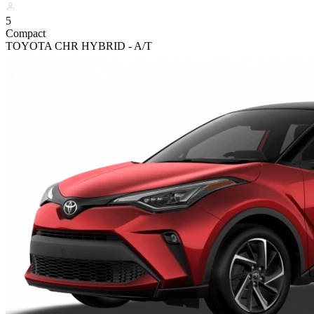
5
Compact
TOYOTA CHR HYBRID - A/T