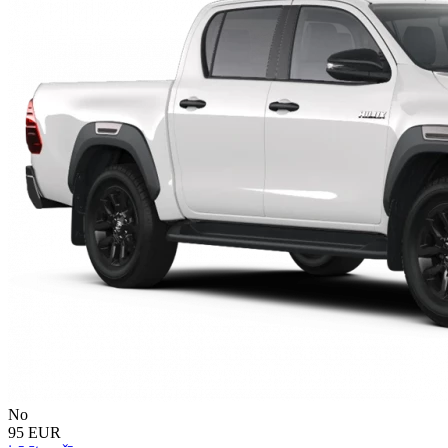
No
95 EUR