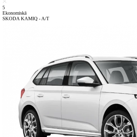
5
Ekonomiskā
SKODA KAMIQ - A/T