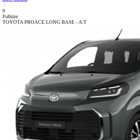
9
Fullsize
TOYOTA PROACE LONG BASE - A/T