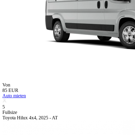
Von
85 EUR
Auto mieten
5
Fullsize
Toyota Hilux 4x4, 2025 - AT