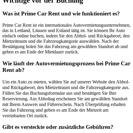
Wichtige vor der Buchung
Was ist Prime Car Rent und wie funktioniert es?
Prime Car Rent ist ein internationales Autovermietungsunternehmen,
das in Lettland, Litauen und Estland tätig ist. Sie können Ihr Auto
einfach online buchen, indem Sie den Abhol- und Rückgabeort, den
Mietzeitraum und die Fahrzeugkategorie auswählen. Nach der
Bestätigung holen Sie das Fahrzeug am gewählten Standort ab und
geben es am Ende der Mietdauer zurück.
Wie läuft der Autovermietungsprozess bei Prime Car
Rent ab?
Um ein Auto zu mieten, wählen Sie auf unserer Website den Abhol-
und Rückgabeort, den Mietzeitraum und die Fahrzeugkategorie aus.
Füllen Sie das Buchungsformular aus und bestätigen Sie Ihre
Reservierung. Am Abholtag erscheinen Sie am gewählten Standort
mit Ihrem Ausweis und Führerschein. Nach Überprüfung erhalten
Sie das Fahrzeug und geben es am Ende der Mietzeit am
vereinbarten Ort zurück.
Gibt es versteckte oder zusätzliche Gebühren?