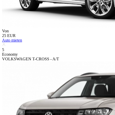
Von
25 EUR
Auto mieten
5
Economy
VOLKSWAGEN T-CROSS - A/T