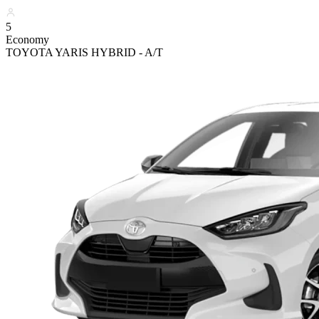
5
Economy
TOYOTA YARIS HYBRID - A/T