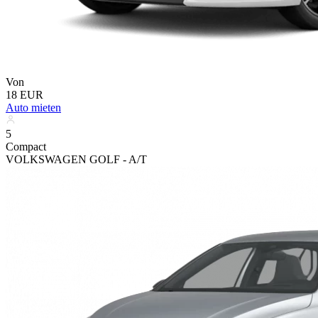
Von
18 EUR
Auto mieten
5
Compact
VOLKSWAGEN GOLF - A/T