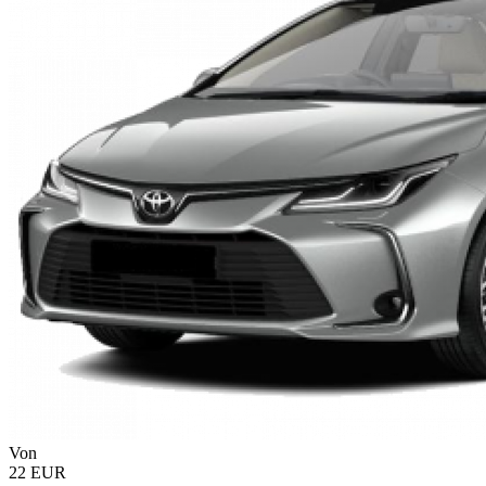
Von
22 EUR