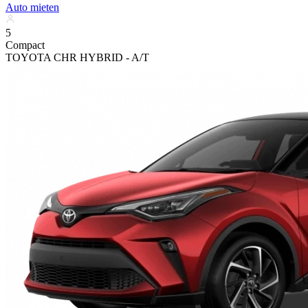
Auto mieten
5
Compact
TOYOTA CHR HYBRID - A/T