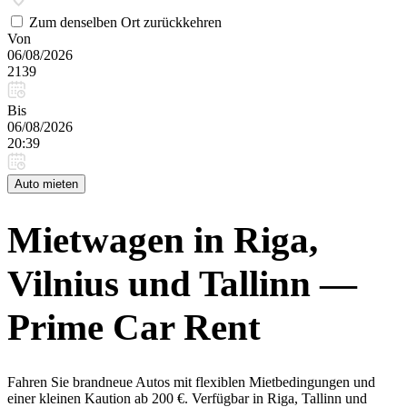
Zum denselben Ort zurückkehren
Von
06/08/2026
2139
Bis
06/08/2026
20:39
Auto mieten
Mietwagen in Riga,
Vilnius und Tallinn —
Prime Car Rent
Fahren Sie brandneue Autos mit flexiblen Mietbedingungen und
einer kleinen Kaution ab 200 €. Verfügbar in Riga, Tallinn und