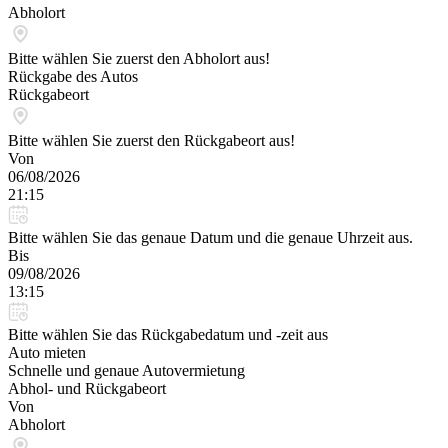
Abholort
Bitte wählen Sie zuerst den Abholort aus!
Rückgabe des Autos
Rückgabeort
Bitte wählen Sie zuerst den Rückgabeort aus!
Von
06/08/2026
21:15
Bitte wählen Sie das genaue Datum und die genaue Uhrzeit aus.
Bis
09/08/2026
13:15
Bitte wählen Sie das Rückgabedatum und -zeit aus
Auto mieten
Schnelle und genaue Autovermietung
Abhol- und Rückgabeort
Von
Abholort