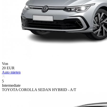
Von
20 EUR
Auto mieten
5
Intermediate
TOYOTA COROLLA SEDAN HYBRID - A/T