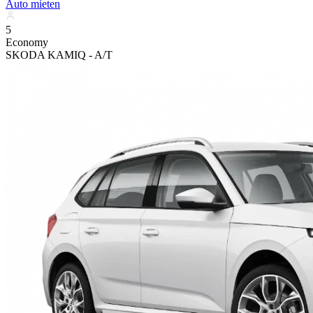
Auto mieten
5
Economy
SKODA KAMIQ - A/T