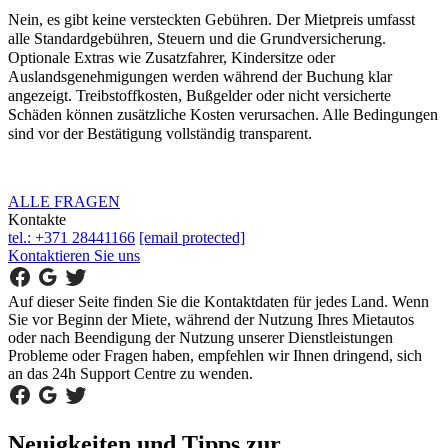
Nein, es gibt keine versteckten Gebühren. Der Mietpreis umfasst
alle Standardgebühren, Steuern und die Grundversicherung.
Optionale Extras wie Zusatzfahrer, Kindersitze oder
Auslandsgenehmigungen werden während der Buchung klar
angezeigt. Treibstoffkosten, Bußgelder oder nicht versicherte
Schäden können zusätzliche Kosten verursachen. Alle Bedingungen
sind vor der Bestätigung vollständig transparent.
ALLE FRAGEN
Kontakte
tel.: +371 28441166
[email protected]
Kontaktieren Sie uns
Auf dieser Seite finden Sie die Kontaktdaten für jedes Land. Wenn
Sie vor Beginn der Miete, während der Nutzung Ihres Mietautos
oder nach Beendigung der Nutzung unserer Dienstleistungen
Probleme oder Fragen haben, empfehlen wir Ihnen dringend, sich
an das 24h Support Centre zu wenden.
Neuigkeiten und Tipps zur