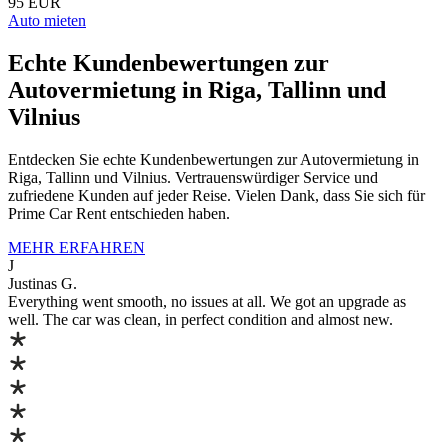
95 EUR
Auto mieten
Echte Kundenbewertungen zur
Autovermietung in Riga, Tallinn und
Vilnius
Entdecken Sie echte Kundenbewertungen zur Autovermietung in
Riga, Tallinn und Vilnius. Vertrauenswürdiger Service und
zufriedene Kunden auf jeder Reise. Vielen Dank, dass Sie sich für
Prime Car Rent entschieden haben.
MEHR ERFAHREN
J
Justinas G.
Everything went smooth, no issues at all. We got an upgrade as
well. The car was clean, in perfect condition and almost new.