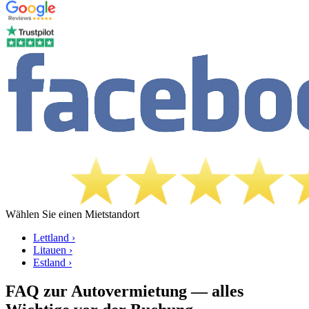
Wählen Sie einen Mietstandort
Lettland ›
Litauen ›
Estland ›
FAQ zur Autovermietung — alles