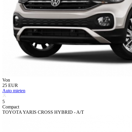
Von
25 EUR
Auto mieten
5
Compact
TOYOTA YARIS CROSS HYBRID - A/T