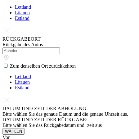
Lettland
Litauen
Estland
RÜCKGABEORT
Rückgabe des Autos
Zum denselben Ort zurückkehren
Lettland
Litauen
Estland
DATUM UND ZEIT DER ABHOLUNG:
Bitte wählen Sie das genaue Datum und die genaue Uhrzeit aus.
DATUM UND ZEIT DER RÜCKGABE:
Bitte wählen Sie das Rückgabedatum und -zeit aus
WÄHLEN
Von