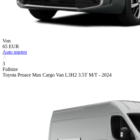
Von
65 EUR
Auto mieten
3
Fullsize
Toyota Proace Max Cargo Van L3H2 3.5T M/T - 2024