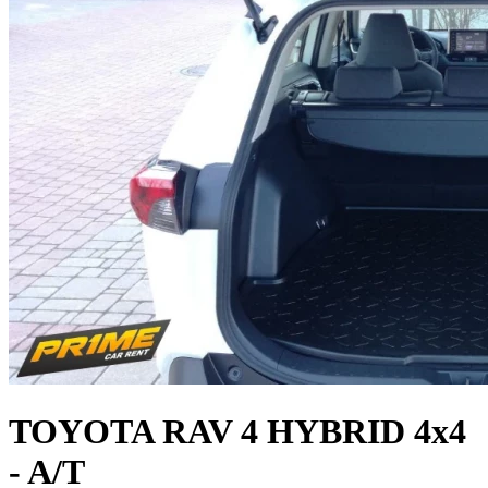
TOYOTA RAV 4 HYBRID 4x4
- A/T