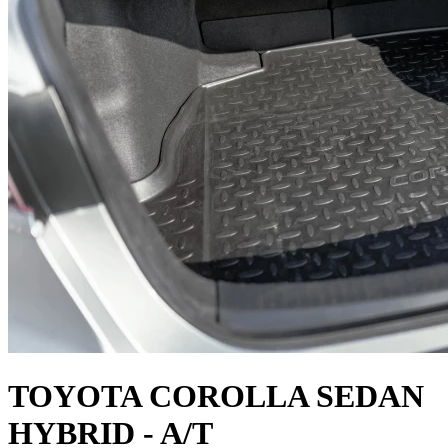
TOYOTA COROLLA SEDAN
HYBRID - A/T