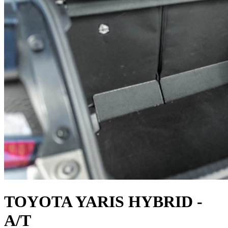
TOYOTA YARIS HYBRID -
A/T