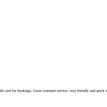
t card for bookings. Great customer service- very friendly and quick to