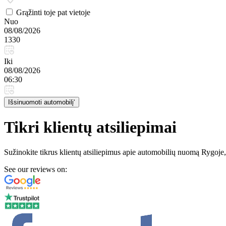
Grąžinti toje pat vietoje
Nuo
08/08/2026
1330
Iki
08/08/2026
06:30
Išsinuomoti automobilį‘
Tikri klientų atsiliepimai
Sužinokite tikrus klientų atsiliepimus apie automobilių nuomą Rygoje,
See our reviews on: