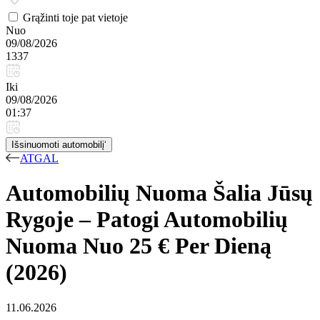
Grąžinti toje pat vietoje
Nuo
09/08/2026
1337
Iki
09/08/2026
01:37
Išsinuomoti automobilį‘
ATGAL
Automobilių Nuoma Šalia Jūsų
Rygoje – Patogi Automobilių
Nuoma Nuo 25 € Per Dieną
(2026)
11.06.2026