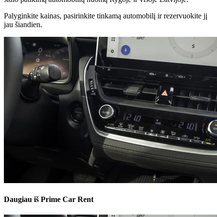
Palyginkite kainas, pasirinkite tinkamą automobilį ir rezervuokite jį
jau šiandien.
Daugiau iš Prime Car Rent