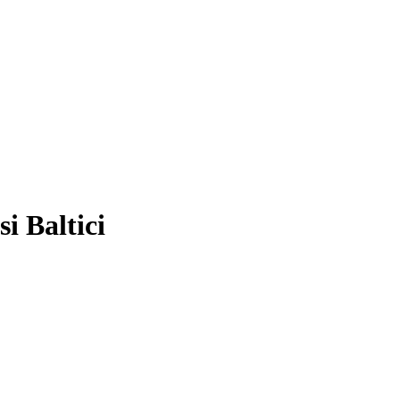
si Baltici