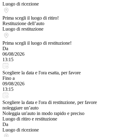
Luogo di ricezione
Prima scegli il luogo di ritiro!
Restituzione dell’auto
Luogo di restituzione
Prima scegli il luogo di restituzione!
Da
06/08/2026
13:15
Scegliere la data e l'ora esatta, per favore
Fino a
09/08/2026
13:15
Scegliere la data e l'ora di restituzione, per favore
noleggiare un’auto
Noleggia un'auto in modo rapido e preciso
Luogo di ritiro e restituzione
Da
Luogo di ricezione