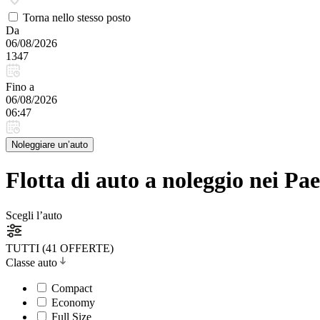
Torna nello stesso posto
Da
06/08/2026
1347
Fino a
06/08/2026
06:47
Noleggiare un’auto
Flotta di auto a noleggio nei Pae
Scegli l’auto
TUTTI (41 OFFERTE)
Classe auto
Compact
Economy
Full Size