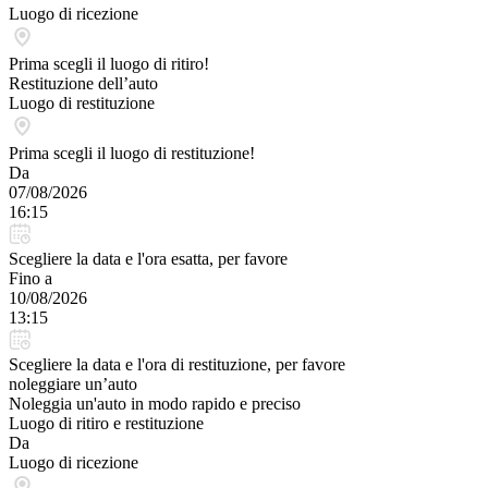
Luogo di ricezione
Prima scegli il luogo di ritiro!
Restituzione dell’auto
Luogo di restituzione
Prima scegli il luogo di restituzione!
Da
07/08/2026
16:15
Scegliere la data e l'ora esatta, per favore
Fino a
10/08/2026
13:15
Scegliere la data e l'ora di restituzione, per favore
noleggiare un’auto
Noleggia un'auto in modo rapido e preciso
Luogo di ritiro e restituzione
Da
Luogo di ricezione