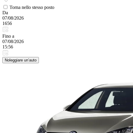
Torna nello stesso posto
Da
07/08/2026
1656
Fino a
07/08/2026
15:56
Noleggiare un’auto