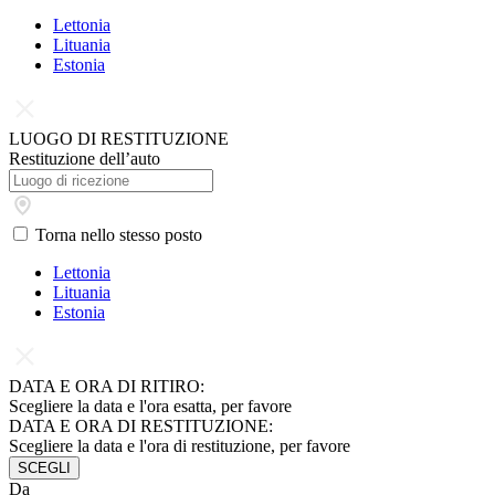
Lettonia
Lituania
Estonia
LUOGO DI RESTITUZIONE
Restituzione dell’auto
Torna nello stesso posto
Lettonia
Lituania
Estonia
DATA E ORA DI RITIRO:
Scegliere la data e l'ora esatta, per favore
DATA E ORA DI RESTITUZIONE:
Scegliere la data e l'ora di restituzione, per favore
SCEGLI
Da