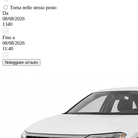
Torna nello stesso posto
Da
08/08/2026
1340
Fino a
08/08/2026
11:40
Noleggiare un’auto