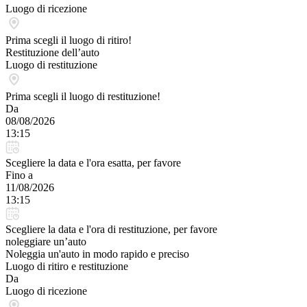
Luogo di ricezione
Prima scegli il luogo di ritiro!
Restituzione dell’auto
Luogo di restituzione
Prima scegli il luogo di restituzione!
Da
08/08/2026
13:15
Scegliere la data e l'ora esatta, per favore
Fino a
11/08/2026
13:15
Scegliere la data e l'ora di restituzione, per favore
noleggiare un’auto
Noleggia un'auto in modo rapido e preciso
Luogo di ritiro e restituzione
Da
Luogo di ricezione