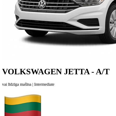
VOLKSWAGEN JETTA - A/T
vai līdzīga mašīna |
Intermediate