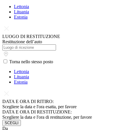
Lettonia
Lituania
Estonia
LUOGO DI RESTITUZIONE
Restituzione dell’auto
Torna nello stesso posto
Lettonia
Lituania
Estonia
DATA E ORA DI RITIRO:
Scegliere la data e l'ora esatta, per favore
DATA E ORA DI RESTITUZIONE:
Scegliere la data e l'ora di restituzione, per favore
SCEGLI
Da