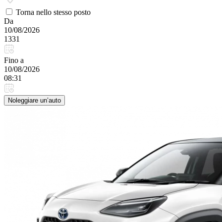
Torna nello stesso posto
Da
10/08/2026
1331
Fino a
10/08/2026
08:31
Noleggiare un’auto