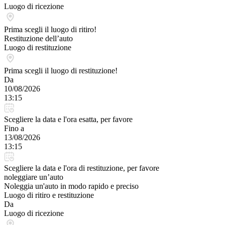
Luogo di ricezione
Prima scegli il luogo di ritiro!
Restituzione dell’auto
Luogo di restituzione
Prima scegli il luogo di restituzione!
Da
10/08/2026
13:15
Scegliere la data e l'ora esatta, per favore
Fino a
13/08/2026
13:15
Scegliere la data e l'ora di restituzione, per favore
noleggiare un’auto
Noleggia un'auto in modo rapido e preciso
Luogo di ritiro e restituzione
Da
Luogo di ricezione