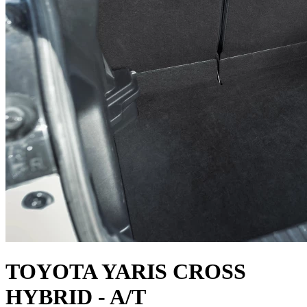
TOYOTA YARIS CROSS
HYBRID - A/T