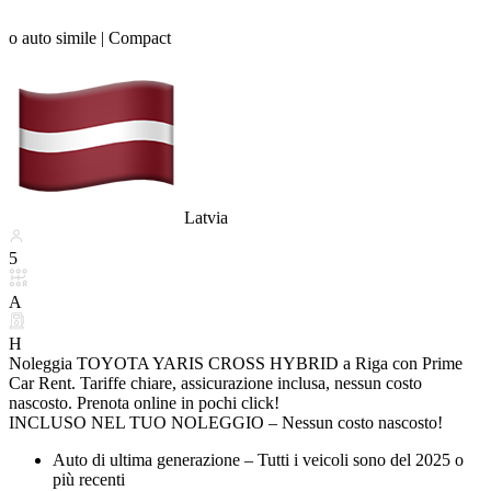
o auto simile |
Compact
Latvia
5
A
H
Noleggia TOYOTA YARIS CROSS HYBRID a Riga con Prime
Car Rent. Tariffe chiare, assicurazione inclusa, nessun costo
nascosto. Prenota online in pochi click!
INCLUSO NEL TUO NOLEGGIO – Nessun costo nascosto!
Auto di ultima generazione – Tutti i veicoli sono del 2025 o
più recenti