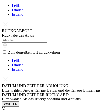
Lettland
Litauen
Estland
RÜCKGABEORT
Rückgabe des Autos
Zum denselben Ort zurückkehren
Lettland
Litauen
Estland
DATUM UND ZEIT DER ABHOLUNG:
Bitte wählen Sie das genaue Datum und die genaue Uhrzeit aus.
DATUM UND ZEIT DER RÜCKGABE:
Bitte wählen Sie das Rückgabedatum und -zeit aus
WÄHLEN
Von