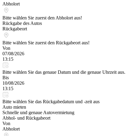
Abholort
Bitte wählen Sie zuerst den Abholort aus!
Rückgabe des Autos
Rückgabeort
Bitte wählen Sie zuerst den Rückgabeort aus!
Von
07/08/2026
13:15
Bitte wählen Sie das genaue Datum und die genaue Uhrzeit aus.
Bis
10/08/2026
13:15
Bitte wählen Sie das Rückgabedatum und -zeit aus
Auto mieten
Schnelle und genaue Autovermietung
Abhol- und Rückgabeort
Von
Abholort