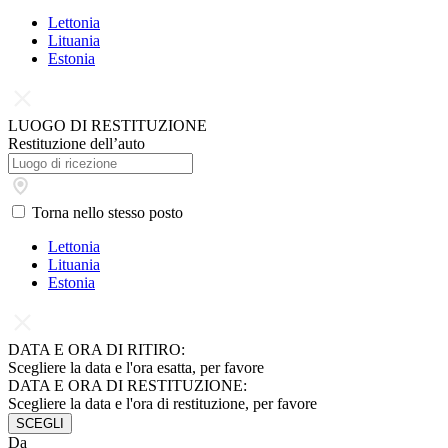
Lettonia
Lituania
Estonia
LUOGO DI RESTITUZIONE
Restituzione dell’auto
Torna nello stesso posto
Lettonia
Lituania
Estonia
DATA E ORA DI RITIRO:
Scegliere la data e l'ora esatta, per favore
DATA E ORA DI RESTITUZIONE:
Scegliere la data e l'ora di restituzione, per favore
SCEGLI
Da