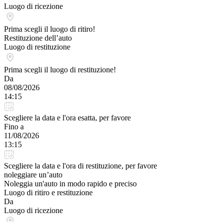
Luogo di ricezione
Prima scegli il luogo di ritiro!
Restituzione dell’auto
Luogo di restituzione
Prima scegli il luogo di restituzione!
Da
08/08/2026
14:15
Scegliere la data e l'ora esatta, per favore
Fino a
11/08/2026
13:15
Scegliere la data e l'ora di restituzione, per favore
noleggiare un’auto
Noleggia un'auto in modo rapido e preciso
Luogo di ritiro e restituzione
Da
Luogo di ricezione