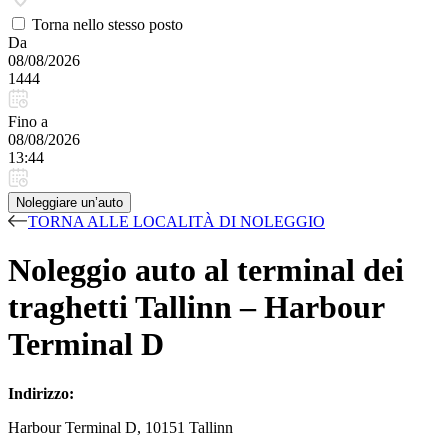
Torna nello stesso posto
Da
08/08/2026
1444
Fino a
08/08/2026
13:44
Noleggiare un’auto
TORNA ALLE LOCALITÀ DI NOLEGGIO
Noleggio auto al terminal dei
traghetti Tallinn – Harbour
Terminal D
Indirizzo:
Harbour Terminal D, 10151 Tallinn