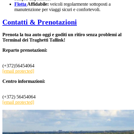
Flotta
Affidabile:
veicoli regolarmente sottoposti a
manutenzione per viaggi sicuri e confortevoli.
Contatti & Prenotazioni
Prenota la tua auto oggi e goditi un ritiro senza problemi al
Terminal dei Traghetti Tallink!
Reparto prenotazioni:
(+372)56454064
[email protected]
Centro informazioni:
(+372) 56454064
[email protected]