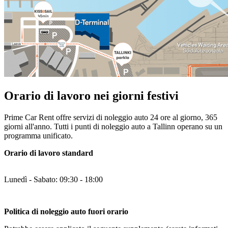
Orario di lavoro nei giorni festivi
Prime Car Rent offre servizi di noleggio auto 24 ore al giorno, 365
giorni all'anno. Tutti i punti di noleggio auto a Tallinn operano su un
programma unificato.
Orario di lavoro standard
Lunedì - Sabato: 09:30 - 18:00
Politica di noleggio auto fuori orario