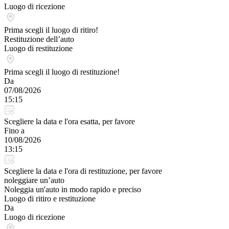
Luogo di ricezione
Prima scegli il luogo di ritiro!
Restituzione dell’auto
Luogo di restituzione
Prima scegli il luogo di restituzione!
Da
07/08/2026
15:15
Scegliere la data e l'ora esatta, per favore
Fino a
10/08/2026
13:15
Scegliere la data e l'ora di restituzione, per favore
noleggiare un’auto
Noleggia un'auto in modo rapido e preciso
Luogo di ritiro e restituzione
Da
Luogo di ricezione