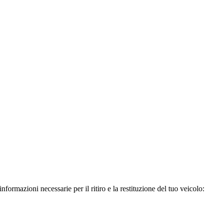
formazioni necessarie per il ritiro e la restituzione del tuo veicolo: