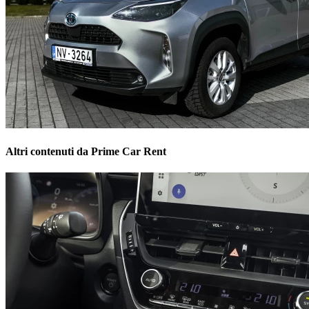
Altri contenuti da Prime Car Rent