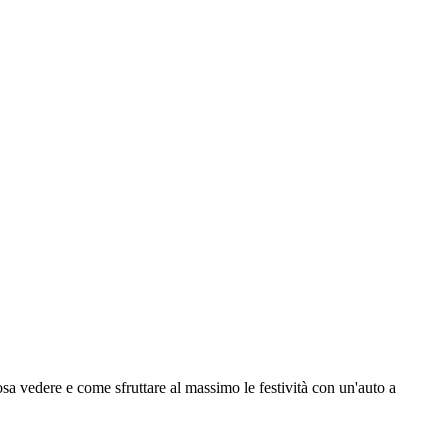
sa vedere e come sfruttare al massimo le festività con un'auto a