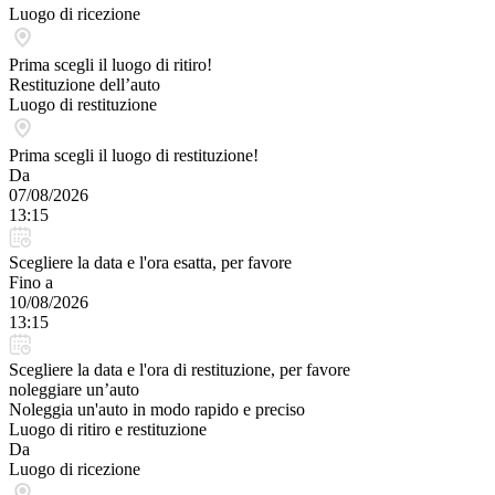
Luogo di ricezione
Prima scegli il luogo di ritiro!
Restituzione dell’auto
Luogo di restituzione
Prima scegli il luogo di restituzione!
Da
07/08/2026
13:15
Scegliere la data e l'ora esatta, per favore
Fino a
10/08/2026
13:15
Scegliere la data e l'ora di restituzione, per favore
noleggiare un’auto
Noleggia un'auto in modo rapido e preciso
Luogo di ritiro e restituzione
Da
Luogo di ricezione