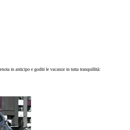
ota in anticipo e goditi le vacanze in tutta tranquillità: