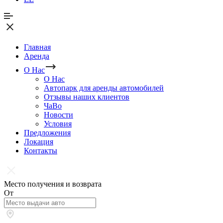
Главная
Аренда
О Нас
О Нас
Автопарк для аренды автомобилей
Отзывы наших клиентов
ЧаВо
Новости
Условия
Предложения
Локация
Контакты
Место получения и возврата
От