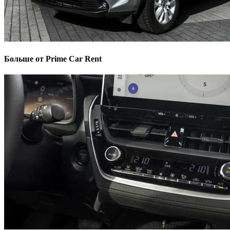
Больше от Prime Car Rent