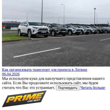
Как организовать транспорт для проекта в Латвии
06.04.2026
Мы используем куки для наилучшего представления нашего
сайта. Если Вы продолжите использовать сайт, мы будем
считать что Вас это устраивает.
Читать больше
Подтвердить