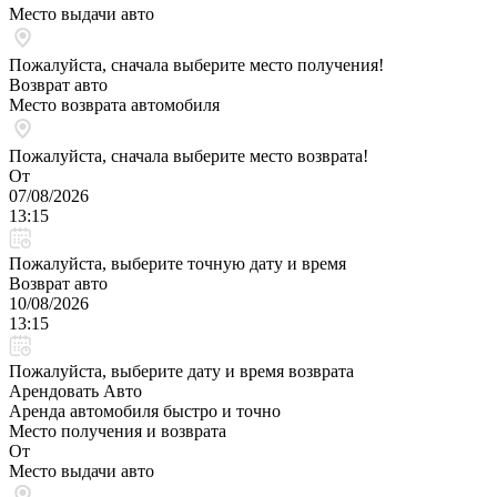
Место выдачи авто
Пожалуйста, сначала выберите место получения!
Возврат авто
Место возврата автомобиля
Пожалуйста, сначала выберите место возврата!
От
07/08/2026
13:15
Пожалуйста, выберите точную дату и время
Возврат авто
10/08/2026
13:15
Пожалуйста, выберите дату и время возврата
Арендовать Авто
Аренда автомобиля быстро и точно
Место получения и возврата
От
Место выдачи авто