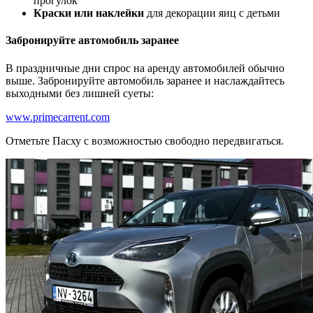
прогулок
Краски или наклейки
для декорации яиц с детьми
Забронируйте автомобиль заранее
В праздничные дни спрос на аренду автомобилей обычно
выше. Забронируйте автомобиль заранее и наслаждайтесь
выходными без лишней суеты:
www.primecarrent.com
Отметьте Пасху с возможностью свободно передвигаться.