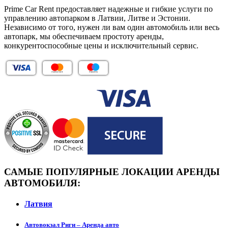
Prime Car Rent предоставляет надежные и гибкие услуги по
управлению автопарком в Латвии, Литве и Эстонии.
Независимо от того, нужен ли вам один автомобиль или весь
автопарк, мы обеспечиваем простоту аренды,
конкурентоспособные цены и исключительный сервис.
САМЫЕ ПОПУЛЯРНЫЕ ЛОКАЦИИ АРЕНДЫ
АВТОМОБИЛЯ:
Латвия
Автовокзал Риги – Аренда авто