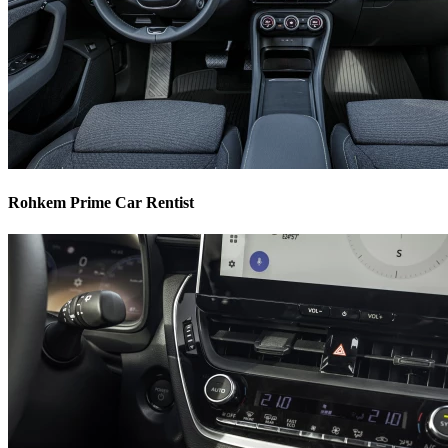
Rohkem Prime Car Rentist