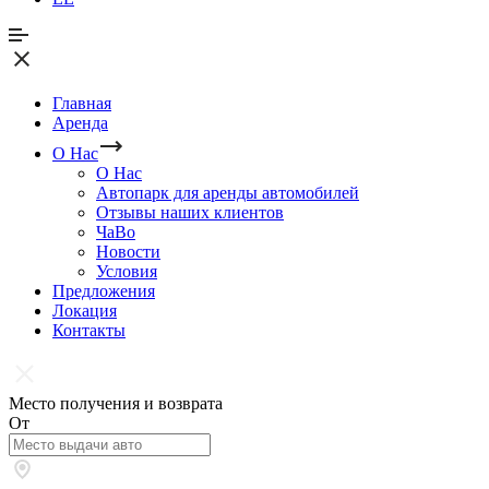
Главная
Аренда
О Нас
О Нас
Автопарк для аренды автомобилей
Отзывы наших клиентов
ЧаВо
Новости
Условия
Предложения
Локация
Контакты
Место получения и возврата
От