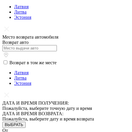
Латвия
Литва
Эстония
Место возврата автомобиля
Возврат авто
Возврат в том же месте
Латвия
Литва
Эстония
ДАТА И ВРЕМЯ ПОЛУЧЕНИЯ:
Пожалуйста, выберите точную дату и время
ДАТА И ВРЕМЯ ВОЗВРАТА:
Пожалуйста, выберите дату и время возврата
ВЫБРАТЬ
От