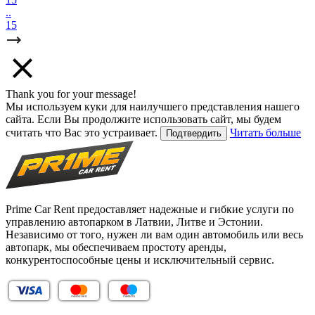
..
15
Thank you for your message!
Мы используем куки для наилучшего представления нашего
сайта. Если Вы продолжите использовать сайт, мы будем
считать что Вас это устраивает.
Читать больше
Подтвердить
Prime Car Rent предоставляет надежные и гибкие услуги по
управлению автопарком в Латвии, Литве и Эстонии.
Независимо от того, нужен ли вам один автомобиль или весь
автопарк, мы обеспечиваем простоту аренды,
конкурентоспособные цены и исключительный сервис.