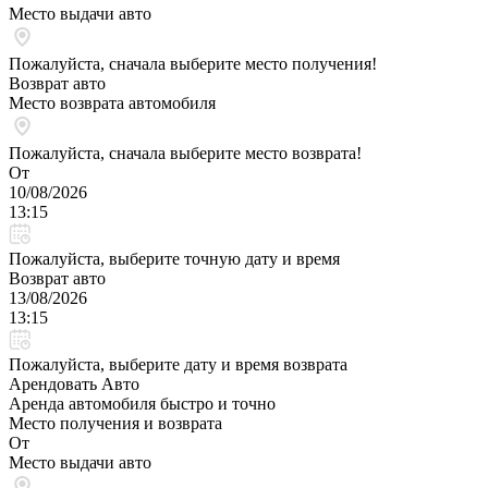
Место выдачи авто
Пожалуйста, сначала выберите место получения!
Возврат авто
Место возврата автомобиля
Пожалуйста, сначала выберите место возврата!
От
10/08/2026
13:15
Пожалуйста, выберите точную дату и время
Возврат авто
13/08/2026
13:15
Пожалуйста, выберите дату и время возврата
Арендовать Авто
Аренда автомобиля быстро и точно
Место получения и возврата
От
Место выдачи авто