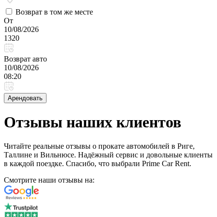
Возврат в том же месте
От
10/08/2026
1320
Возврат авто
10/08/2026
08:20
Арендовать
Отзывы наших клиентов
Читайте реальные отзывы о прокате автомобилей в Риге,
Таллине и Вильнюсе. Надёжный сервис и довольные клиенты
в каждой поездке. Спасибо, что выбрали Prime Car Rent.
Смотрите наши отзывы на: