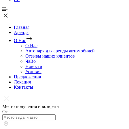
Главная
Аренда
О Нас
О Нас
Автопарк для аренды автомобилей
Отзывы наших клиентов
ЧаВо
Новости
Условия
Предложения
Локация
Контакты
Место получения и возврата
От