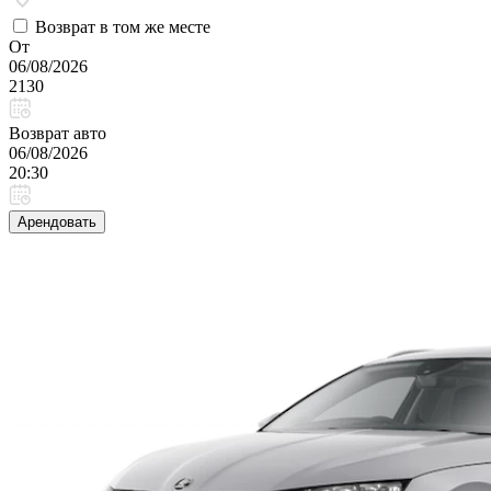
Возврат в том же месте
От
06/08/2026
2130
Возврат авто
06/08/2026
20:30
Арендовать