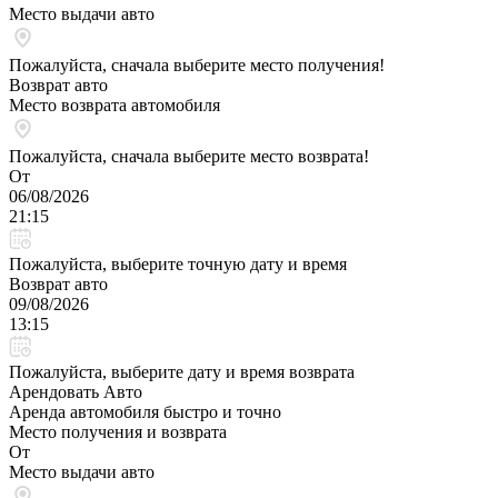
Место выдачи авто
Пожалуйста, сначала выберите место получения!
Возврат авто
Место возврата автомобиля
Пожалуйста, сначала выберите место возврата!
От
06/08/2026
21:15
Пожалуйста, выберите точную дату и время
Возврат авто
09/08/2026
13:15
Пожалуйста, выберите дату и время возврата
Арендовать Авто
Аренда автомобиля быстро и точно
Место получения и возврата
От
Место выдачи авто