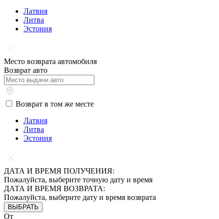
Латвия
Литва
Эстония
Место возврата автомобиля
Возврат авто
Возврат в том же месте
Латвия
Литва
Эстония
ДАТА И ВРЕМЯ ПОЛУЧЕНИЯ:
Пожалуйста, выберите точную дату и время
ДАТА И ВРЕМЯ ВОЗВРАТА:
Пожалуйста, выберите дату и время возврата
ВЫБРАТЬ
От