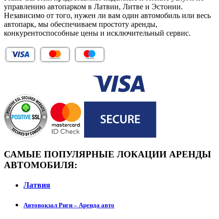
управлению автопарком в Латвии, Литве и Эстонии.
Независимо от того, нужен ли вам один автомобиль или весь
автопарк, мы обеспечиваем простоту аренды,
конкурентоспособные цены и исключительный сервис.
САМЫЕ ПОПУЛЯРНЫЕ ЛОКАЦИИ АРЕНДЫ
АВТОМОБИЛЯ:
Латвия
Автовокзал Риги – Аренда авто