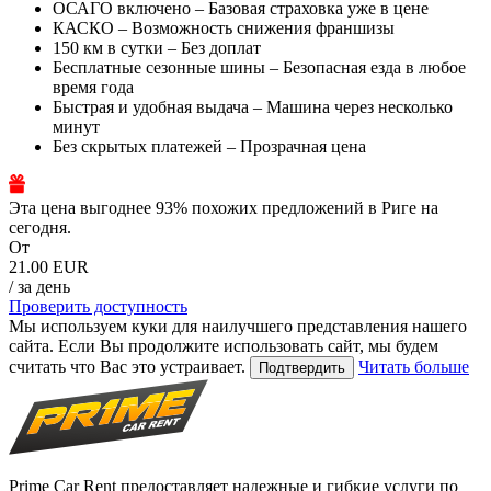
ОСАГО включено – Базовая страховка уже в цене
КАСКО – Возможность снижения франшизы
150 км в сутки – Без доплат
Бесплатные сезонные шины – Безопасная езда в любое
время года
Быстрая и удобная выдача – Машина через несколько
минут
Без скрытых платежей – Прозрачная цена
Эта цена выгоднее 93% похожих предложений в Риге на
сегодня.
От
21.00 EUR
/ за день
Проверить доступность
Мы используем куки для наилучшего представления нашего
сайта. Если Вы продолжите использовать сайт, мы будем
считать что Вас это устраивает.
Читать больше
Подтвердить
Prime Car Rent предоставляет надежные и гибкие услуги по