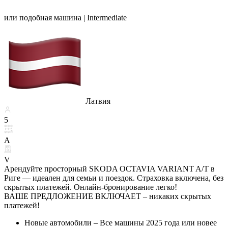
или подобная машина |
Intermediate
Латвия
5
A
V
Арендуйте просторный SKODA OCTAVIA VARIANT A/T в
Риге — идеален для семьи и поездок. Страховка включена, без
скрытых платежей. Онлайн-бронирование легко!
ВАШЕ ПРЕДЛОЖЕНИЕ ВКЛЮЧАЕТ – никаких скрытых
платежей!
Новые автомобили – Все машины 2025 года или новее