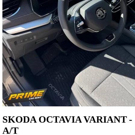
SKODA OCTAVIA VARIANT -
A/T