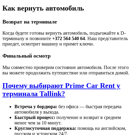
Как вернуть автомобиль
Возврат на терминале
Когда будете готовы вернуть автомобиль, подъезжайте к D-
терминалу и позвоните
+372 564 540 64
. Наш представитель
приедет, осмотрит машину и примет ключи.
Финальный осмотр
Мы совместно проверим состояние автомобиля. После этого
вы можете продолжить путешествие или отправиться домой.
Почему выбирают Prime Car Rent у
терминала Tallink?
Встреча у бордюра:
без офиса — быстрая передача
автомобиля у выхода.
Быстрый процесс:
получение и возврат в среднем
менее чем за 10 минут.
Круглосуточная поддержка:
помощь на английском,
русском и эстонском 24/7.