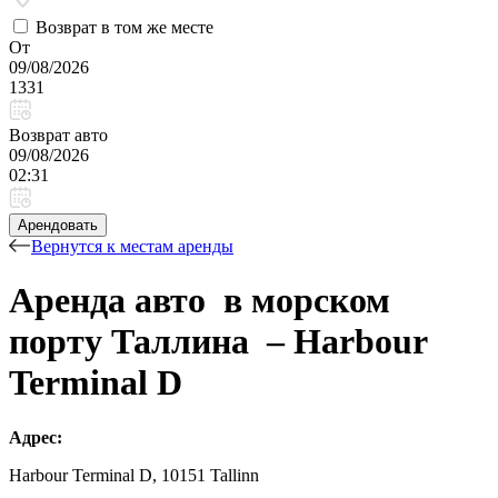
Возврат в том же месте
От
09/08/2026
1331
Возврат авто
09/08/2026
02:31
Арендовать
Вернутся к местам аренды
Аренда авто в морском
порту Таллина – Harbour
Terminal D
Адрес:
Harbour Terminal D, 10151 Tallinn