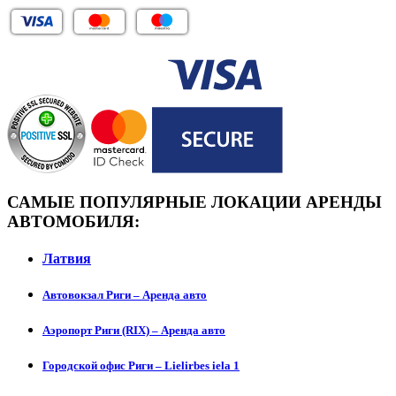
САМЫЕ ПОПУЛЯРНЫЕ ЛОКАЦИИ АРЕНДЫ
АВТОМОБИЛЯ:
Латвия
Автовокзал Риги – Аренда авто
Аэропорт Риги (RIX) – Аренда авто
Городской офис Риги – Lielirbes iela 1