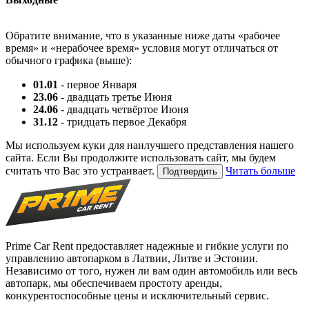
Обратите внимание, что в указанные ниже даты «рабочее
время» и «нерабочее время» условия могут отличаться от
обычного графика (выше):
01.01
- первое Января
23.06
- двадцать третье Июня
24.06
- двадцать четвёртое Июня
31.12
- тридцать первое Декабря
Мы используем куки для наилучшего представления нашего
сайта. Если Вы продолжите использовать сайт, мы будем
считать что Вас это устраивает.
Читать больше
Подтвердить
Prime Car Rent предоставляет надежные и гибкие услуги по
управлению автопарком в Латвии, Литве и Эстонии.
Независимо от того, нужен ли вам один автомобиль или весь
автопарк, мы обеспечиваем простоту аренды,
конкурентоспособные цены и исключительный сервис.