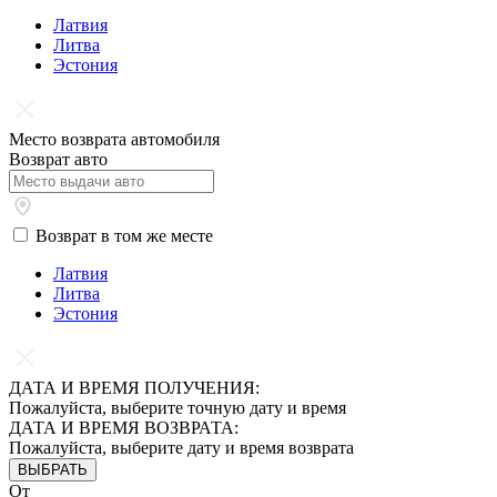
Латвия
Литва
Эстония
Место возврата автомобиля
Возврат авто
Возврат в том же месте
Латвия
Литва
Эстония
ДАТА И ВРЕМЯ ПОЛУЧЕНИЯ:
Пожалуйста, выберите точную дату и время
ДАТА И ВРЕМЯ ВОЗВРАТА:
Пожалуйста, выберите дату и время возврата
ВЫБРАТЬ
От