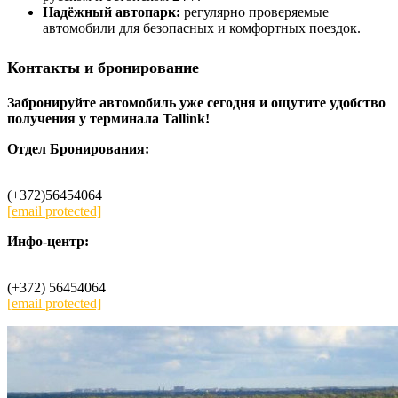
Надёжный автопарк:
регулярно проверяемые
автомобили для безопасных и комфортных поездок.
Контакты и бронирование
Забронируйте автомобиль уже сегодня и ощутите удобство
получения у терминала Tallink!
Отдел Бронирования:
(+372)56454064
[email protected]
Инфо-центр:
(+372) 56454064
[email protected]