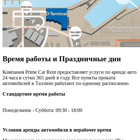
Время работы и Праздничные дни
Компания Prime Car Rent предоставляет услуги по аренде авто
24 часа в сутки 365 дней в году. Все пункты проката
автомобилей в Таллине работают по единому расписанию.
Стандартное время работы
Понедельник - Суббота: 09:30 - 18:00
Условия аренды автомобиля в нерабочее время