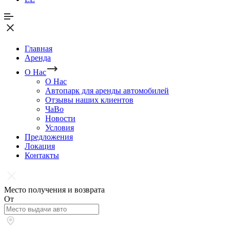
Главная
Аренда
О Нас
О Нас
Автопарк для аренды автомобилей
Отзывы наших клиентов
ЧаВо
Новости
Условия
Предложения
Локация
Контакты
Место получения и возврата
От