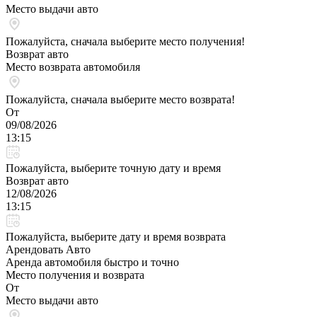
Место выдачи авто
Пожалуйста, сначала выберите место получения!
Возврат авто
Место возврата автомобиля
Пожалуйста, сначала выберите место возврата!
От
09/08/2026
13:15
Пожалуйста, выберите точную дату и время
Возврат авто
12/08/2026
13:15
Пожалуйста, выберите дату и время возврата
Арендовать Авто
Аренда автомобиля быстро и точно
Место получения и возврата
От
Место выдачи авто