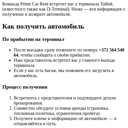
Команда Prime Car Rent встретит вас у терминала Tallink
(известного также как D-Terminal). Ниже — вся информация о
получении и возврате автомобиля:
Как получить автомобиль
По прибытии на терминал
После высадки сразу позвоните по номеру
+372 564 540
64
, чтобы сообщить о своём прибытии.
Наш представитель встретит вас у главного выхода
терминала.
Если у вас есть багаж, мы поможем его загрузить в
автомобиль.
Процесс получения
Встретьтесь с представителем и подтвердите детали
бронирования.
Совместно обсудите условия аренды (страховка,
топливная политика, ограничения пробега).
Получите ключи и информацию об автомобиле — и
отправляйтесь в путь.