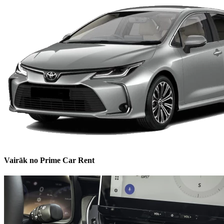
Vairāk no Prime Car Rent