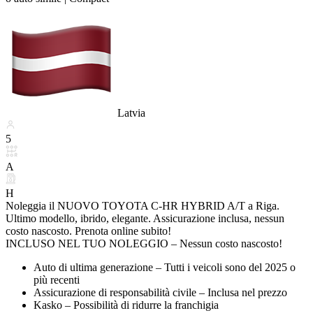
Latvia
5
A
H
Noleggia il NUOVO TOYOTA C-HR HYBRID A/T a Riga.
Ultimo modello, ibrido, elegante. Assicurazione inclusa, nessun
costo nascosto. Prenota online subito!
INCLUSO NEL TUO NOLEGGIO – Nessun costo nascosto!
Auto di ultima generazione – Tutti i veicoli sono del 2025 o
più recenti
Assicurazione di responsabilità civile – Inclusa nel prezzo
Kasko – Possibilità di ridurre la franchigia