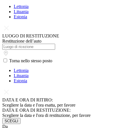
Lettonia
Lituania
Estonia
LUOGO DI RESTITUZIONE
Restituzione dell’auto
Torna nello stesso posto
Lettonia
Lituania
Estonia
DATA E ORA DI RITIRO:
Scegliere la data e l'ora esatta, per favore
DATA E ORA DI RESTITUZIONE:
Scegliere la data e l'ora di restituzione, per favore
SCEGLI
Da