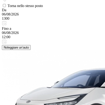
Torna nello stesso posto
Da
06/08/2026
1300
Fino a
06/08/2026
12:00
Noleggiare un’auto