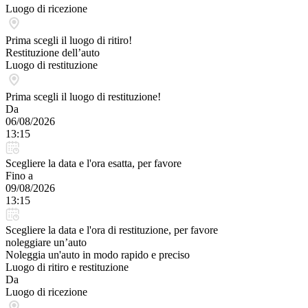
Luogo di ricezione
Prima scegli il luogo di ritiro!
Restituzione dell’auto
Luogo di restituzione
Prima scegli il luogo di restituzione!
Da
06/08/2026
13:15
Scegliere la data e l'ora esatta, per favore
Fino a
09/08/2026
13:15
Scegliere la data e l'ora di restituzione, per favore
noleggiare un’auto
Noleggia un'auto in modo rapido e preciso
Luogo di ritiro e restituzione
Da
Luogo di ricezione