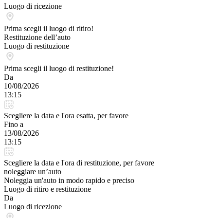
Luogo di ricezione
Prima scegli il luogo di ritiro!
Restituzione dell’auto
Luogo di restituzione
Prima scegli il luogo di restituzione!
Da
10/08/2026
13:15
Scegliere la data e l'ora esatta, per favore
Fino a
13/08/2026
13:15
Scegliere la data e l'ora di restituzione, per favore
noleggiare un’auto
Noleggia un'auto in modo rapido e preciso
Luogo di ritiro e restituzione
Da
Luogo di ricezione