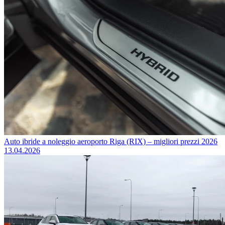
Auto ibride a noleggio aeroporto Riga (RIX) – migliori prezzi 2026
13.04.2026