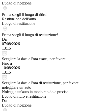
Luogo di ricezione
Prima scegli il luogo di ritiro!
Restituzione dell’auto
Luogo di restituzione
Prima scegli il luogo di restituzione!
Da
07/08/2026
13:15
Scegliere la data e l'ora esatta, per favore
Fino a
10/08/2026
13:15
Scegliere la data e l'ora di restituzione, per favore
noleggiare un’auto
Noleggia un'auto in modo rapido e preciso
Luogo di ritiro e restituzione
Da
Luogo di ricezione