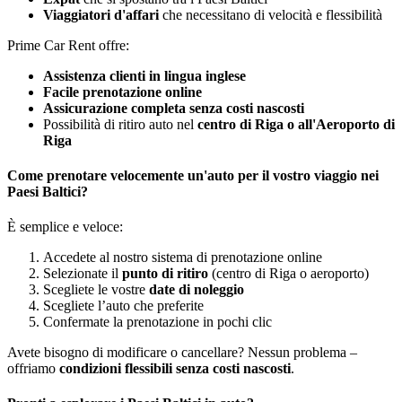
Viaggiatori d'affari
che necessitano di velocità e flessibilità
Prime Car Rent offre:
Assistenza clienti in lingua inglese
Facile prenotazione online
Assicurazione completa senza costi nascosti
Possibilità di ritiro auto nel
centro di Riga o all'Aeroporto di
Riga
Come prenotare velocemente un'auto per il vostro viaggio nei
Paesi Baltici?
È semplice e veloce:
Accedete al nostro sistema di prenotazione online
Selezionate il
punto di ritiro
(centro di Riga o aeroporto)
Scegliete le vostre
date di noleggio
Scegliete l’auto che preferite
Confermate la prenotazione in pochi clic
Avete bisogno di modificare o cancellare? Nessun problema –
offriamo
condizioni flessibili senza costi nascosti
.