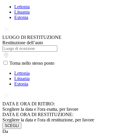
Lettonia
Lituania
Estonia
LUOGO DI RESTITUZIONE
Restituzione dell’auto
Torna nello stesso posto
Lettonia
Lituania
Estonia
DATA E ORA DI RITIRO:
Scegliere la data e l'ora esatta, per favore
DATA E ORA DI RESTITUZIONE:
Scegliere la data e l'ora di restituzione, per favore
SCEGLI
Da