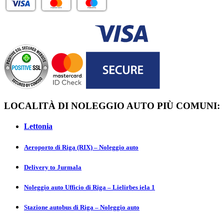
LOCALITÀ DI NOLEGGIO AUTO PIÙ COMUNI:
Lettonia
Aeroporto di Riga (RIX) – Noleggio auto
Delivery to Jurmаla
Noleggio auto Ufficio di Riga – Lielirbes iela 1
Stazione autobus di Riga – Noleggio auto