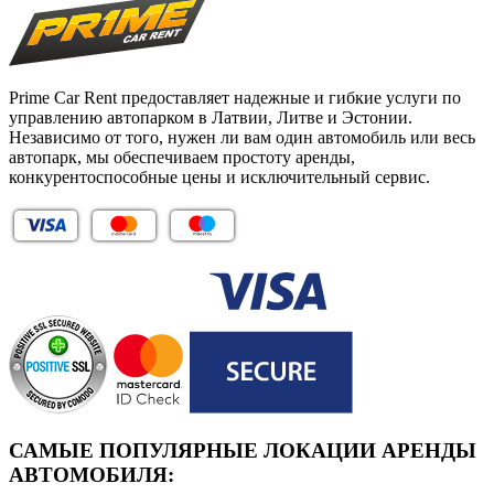
Prime Car Rent предоставляет надежные и гибкие услуги по
управлению автопарком в Латвии, Литве и Эстонии.
Независимо от того, нужен ли вам один автомобиль или весь
автопарк, мы обеспечиваем простоту аренды,
конкурентоспособные цены и исключительный сервис.
САМЫЕ ПОПУЛЯРНЫЕ ЛОКАЦИИ АРЕНДЫ
АВТОМОБИЛЯ: