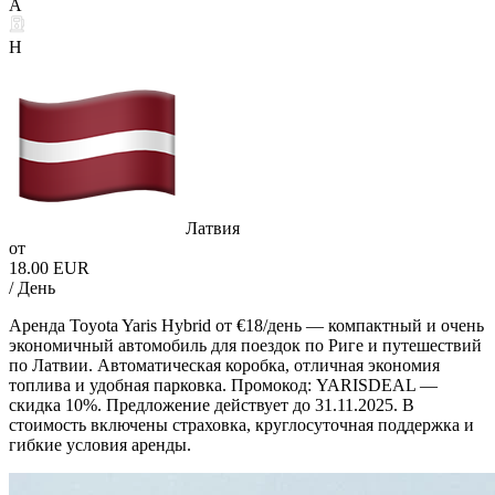
A
H
Латвия
от
18.00 EUR
/ День
Аренда Toyota Yaris Hybrid от €18/день — компактный и очень
экономичный автомобиль для поездок по Риге и путешествий
по Латвии. Автоматическая коробка, отличная экономия
топлива и удобная парковка. Промокод: YARISDEAL —
скидка 10%. Предложение действует до 31.11.2025. В
стоимость включены страховка, круглосуточная поддержка и
гибкие условия аренды.