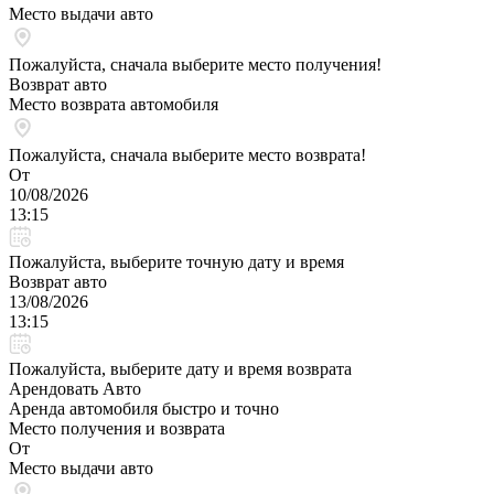
Место выдачи авто
Пожалуйста, сначала выберите место получения!
Возврат авто
Место возврата автомобиля
Пожалуйста, сначала выберите место возврата!
От
10/08/2026
13:15
Пожалуйста, выберите точную дату и время
Возврат авто
13/08/2026
13:15
Пожалуйста, выберите дату и время возврата
Арендовать Авто
Аренда автомобиля быстро и точно
Место получения и возврата
От
Место выдачи авто