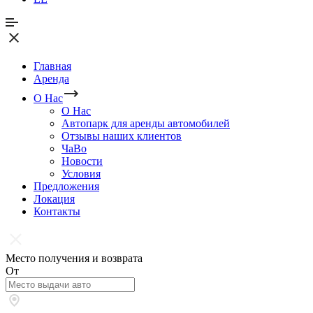
Главная
Аренда
О Нас
О Нас
Автопарк для аренды автомобилей
Отзывы наших клиентов
ЧаВо
Новости
Условия
Предложения
Локация
Контакты
Место получения и возврата
От