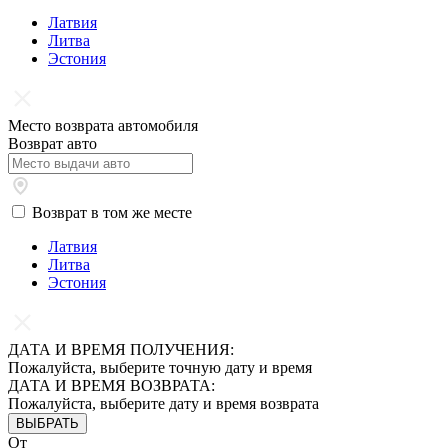
Латвия
Литва
Эстония
Место возврата автомобиля
Возврат авто
Возврат в том же месте
Латвия
Литва
Эстония
ДАТА И ВРЕМЯ ПОЛУЧЕНИЯ:
Пожалуйста, выберите точную дату и время
ДАТА И ВРЕМЯ ВОЗВРАТА:
Пожалуйста, выберите дату и время возврата
ВЫБРАТЬ
От