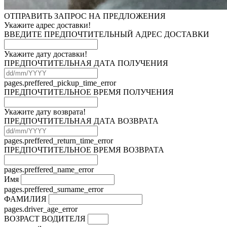
ОТПРАВИТЬ ЗАПРОС НА ПРЕДЛОЖЕНИЯ
Укажите адрес доставки!
ВВЕДИТЕ ПРЕДПОЧТИТЕЛЬНЫЙ АДРЕС ДОСТАВКИ
Укажите дату доставки!
ПРЕДПОЧТИТЕЛЬНАЯ ДАТА ПОЛУЧЕНИЯ
pages.preffered_pickup_time_error
ПРЕДПОЧТИТЕЛЬНОЕ ВРЕМЯ ПОЛУЧЕНИЯ
Укажите дату возврата!
ПРЕДПОЧТИТЕЛЬНАЯ ДАТА ВОЗВРАТА
pages.preffered_return_time_error
ПРЕДПОЧТИТЕЛЬНОЕ ВРЕМЯ ВОЗВРАТА
pages.preffered_name_error
Имя
pages.preffered_surname_error
ФАМИЛИЯ
pages.driver_age_error
ВОЗРАСТ ВОДИТЕЛЯ