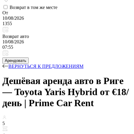
Возврат в том же месте
От
10/08/2026
1355
Возврат авто
10/08/2026
07:55
Арендовать
ВЕРНУТЬСЯ К ПРЕДЛОЖЕНИЯМ
Дешёвая аренда авто в Риге
— Toyota Yaris Hybrid от €18/
день | Prime Car Rent
5