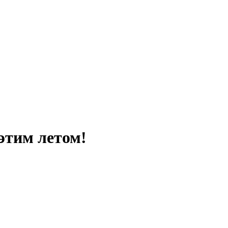
 этим летом!