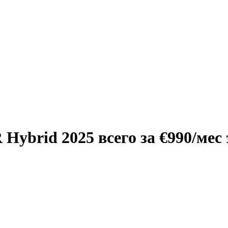
Hybrid 2025 всего за €990/мес