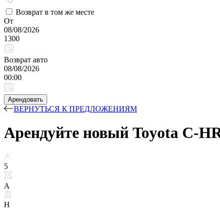
Возврат в том же месте
От
08/08/2026
1300
Возврат авто
08/08/2026
00:00
Арендовать
ВЕРНУТЬСЯ К ПРЕДЛОЖЕНИЯМ
Арендуйте новый Toyota C-HR 
5
A
H