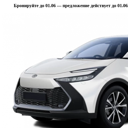
Бронируйте до
01.06
— предложение действует до 01.06