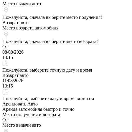
Место выдачи авто
Пожалуйста, сначала выберите место получения!
Возврат авто
Место возврата автомобиля
Пожалуйста, сначала выберите место возврата!
От
08/08/2026
13:15
Пожалуйста, выберите точную дату и время
Возврат авто
11/08/2026
13:15
Пожалуйста, выберите дату и время возврата
Арендовать Авто
Аренда автомобиля быстро и точно
Место получения и возврата
От
Место выдачи авто