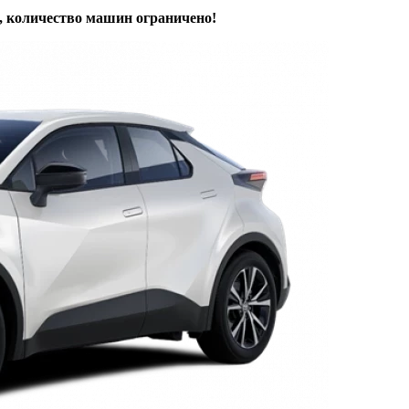
, количество машин ограничено!