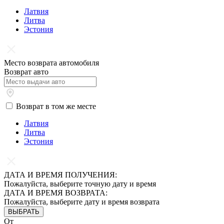
Латвия
Литва
Эстония
Место возврата автомобиля
Возврат авто
Возврат в том же месте
Латвия
Литва
Эстония
ДАТА И ВРЕМЯ ПОЛУЧЕНИЯ:
Пожалуйста, выберите точную дату и время
ДАТА И ВРЕМЯ ВОЗВРАТА:
Пожалуйста, выберите дату и время возврата
ВЫБРАТЬ
От