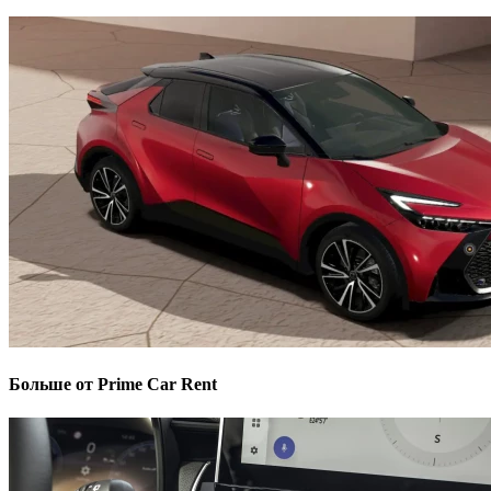
Больше от Prime Car Rent