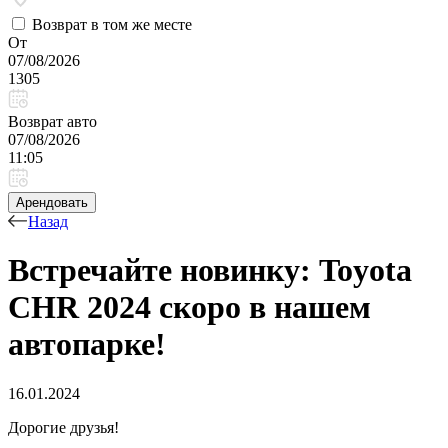
Возврат в том же месте
От
07/08/2026
1305
Возврат авто
07/08/2026
11:05
Арендовать
Назад
Встречайте новинку: Toyota
CHR 2024 скоро в нашем
автопарке!
16.01.2024
Дорогие друзья!