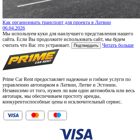
Как организовать транспорт для проекта в Латвии
06.04.2026
Мы используем куки для наилучшего представления нашего
сайта. Если Вы продолжите использовать сайт, мы будем
считать что Вас это устраивает.
Читать больше
Подтвердить
Prime Car Rent предоставляет надежные и гибкие услуги по
управлению автопарком в Латвии, Литве и Эстонии.
Независимо от того, нужен ли вам один автомобиль или весь
автопарк, мы обеспечиваем простоту аренды,
конкурентоспособные цены и исключительный сервис.