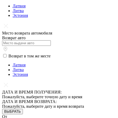
Латвия
Литва
Эстония
Место возврата автомобиля
Возврат авто
Возврат в том же месте
Латвия
Литва
Эстония
ДАТА И ВРЕМЯ ПОЛУЧЕНИЯ:
Пожалуйста, выберите точную дату и время
ДАТА И ВРЕМЯ ВОЗВРАТА:
Пожалуйста, выберите дату и время возврата
ВЫБРАТЬ
От