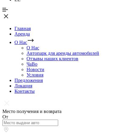
Главная
Аренда
О Нас
О Нас
Автопарк для аренды автомобилей
Отзывы наших клиентов
ЧаВо
Новости
Условия
Предложения
Локация
Контакты
Место получения и возврата
От