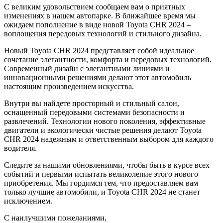
С великим удовольствием сообщаем вам о приятных
изменениях в нашем автопарке. В ближайшее время мы
ожидаем пополнение в виде новой Toyota CHR 2024 –
воплощения передовых технологий и стильного дизайна.
Новый Toyota CHR 2024 представляет собой идеальное
сочетание элегантности, комфорта и передовых технологий.
Современный дизайн с элегантными линиями и
инновационными решениями делают этот автомобиль
настоящим произведением искусства.
Внутри вы найдете просторный и стильный салон,
оснащенный передовыми системами безопасности и
развлечений. Технологии нового поколения, эффективные
двигатели и экологически чистые решения делают Toyota
CHR 2024 надежным и ответственным выбором для каждого
водителя.
Следите за нашими обновлениями, чтобы быть в курсе всех
событий и первыми испытать великолепие этого нового
приобретения. Мы гордимся тем, что предоставляем вам
только лучшие автомобили, и Toyota CHR 2024 не станет
исключением.
С наилучшими пожеланиями,