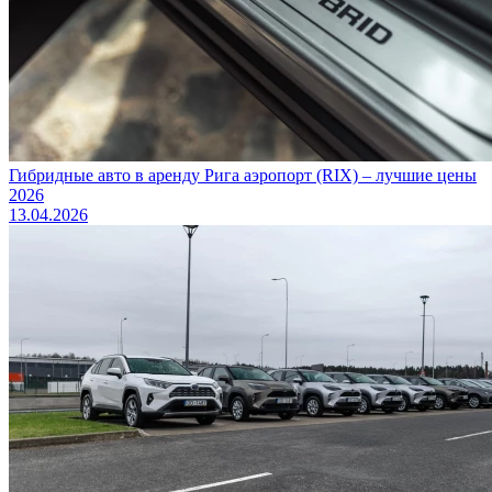
Гибридные авто в аренду Рига аэропорт (RIX) – лучшие цены
2026
13.04.2026