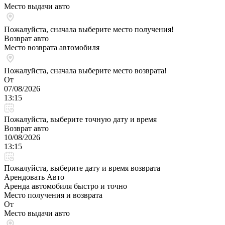
Место выдачи авто
Пожалуйста, сначала выберите место получения!
Возврат авто
Место возврата автомобиля
Пожалуйста, сначала выберите место возврата!
От
07/08/2026
13:15
Пожалуйста, выберите точную дату и время
Возврат авто
10/08/2026
13:15
Пожалуйста, выберите дату и время возврата
Арендовать Авто
Аренда автомобиля быстро и точно
Место получения и возврата
От
Место выдачи авто