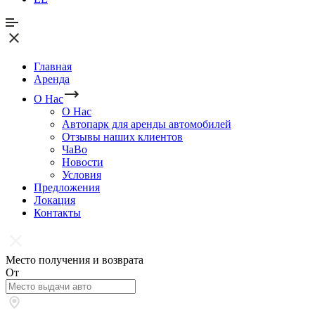
Главная
Аренда
О Нас
О Нас
Автопарк для аренды автомобилей
Отзывы наших клиентов
ЧаВо
Новости
Условия
Предложения
Локация
Контакты
Место получения и возврата
От