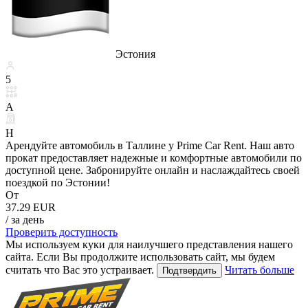
Эстония
5
A
H
Арендуйте автомобиль в Таллине у Prime Car Rent. Наш авто
прокат предоставляет надежные и комфортные автомобили по
доступной цене. Забронируйте онлайн и наслаждайтесь своей
поездкой по Эстонии!
От
37.29 EUR
/ за день
Проверить доступность
Мы используем куки для наилучшего представления нашего
сайта. Если Вы продолжите использовать сайт, мы будем
считать что Вас это устраивает.
Читать больше
Подтвердить