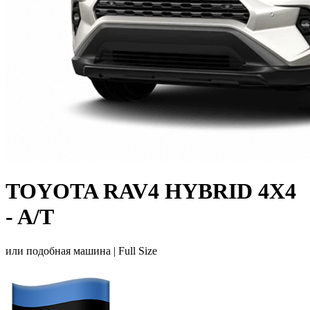
TOYOTA RAV4 HYBRID 4X4
- A/T
или подобная машина |
Full Size