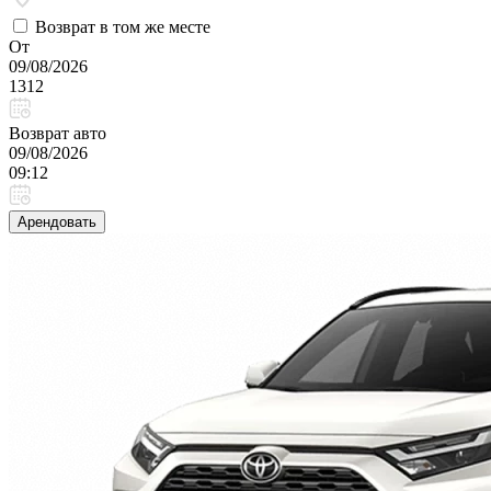
Возврат в том же месте
От
09/08/2026
1312
Возврат авто
09/08/2026
09:12
Арендовать