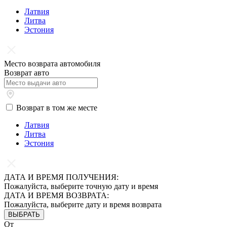
Латвия
Литва
Эстония
Место возврата автомобиля
Возврат авто
Возврат в том же месте
Латвия
Литва
Эстония
ДАТА И ВРЕМЯ ПОЛУЧЕНИЯ:
Пожалуйста, выберите точную дату и время
ДАТА И ВРЕМЯ ВОЗВРАТА:
Пожалуйста, выберите дату и время возврата
ВЫБРАТЬ
От