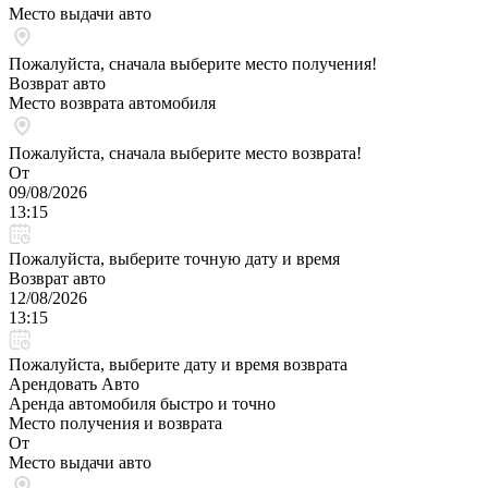
Место выдачи авто
Пожалуйста, сначала выберите место получения!
Возврат авто
Место возврата автомобиля
Пожалуйста, сначала выберите место возврата!
От
09/08/2026
13:15
Пожалуйста, выберите точную дату и время
Возврат авто
12/08/2026
13:15
Пожалуйста, выберите дату и время возврата
Арендовать Авто
Аренда автомобиля быстро и точно
Место получения и возврата
От
Место выдачи авто