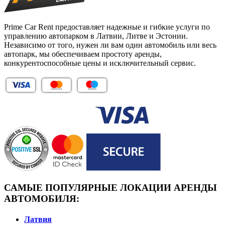
Prime Car Rent предоставляет надежные и гибкие услуги по
управлению автопарком в Латвии, Литве и Эстонии.
Независимо от того, нужен ли вам один автомобиль или весь
автопарк, мы обеспечиваем простоту аренды,
конкурентоспособные цены и исключительный сервис.
САМЫЕ ПОПУЛЯРНЫЕ ЛОКАЦИИ АРЕНДЫ
АВТОМОБИЛЯ:
Латвия