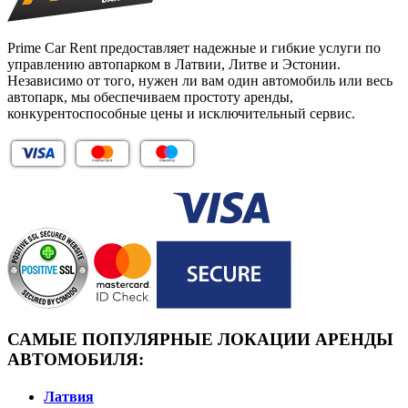
Prime Car Rent предоставляет надежные и гибкие услуги по
управлению автопарком в Латвии, Литве и Эстонии.
Независимо от того, нужен ли вам один автомобиль или весь
автопарк, мы обеспечиваем простоту аренды,
конкурентоспособные цены и исключительный сервис.
САМЫЕ ПОПУЛЯРНЫЕ ЛОКАЦИИ АРЕНДЫ
АВТОМОБИЛЯ:
Латвия