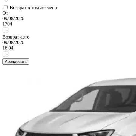
Возврат в том же месте
От
09/08/2026
1704
Возврат авто
09/08/2026
16:04
Арендовать