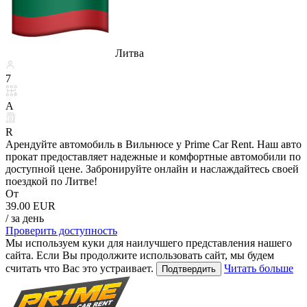
Литва
7
A
R
Арендуйте автомобиль в Вильнюсе у Prime Car Rent. Наш авто
прокат предоставляет надежные и комфортные автомобили по
доступной цене. Забронируйте онлайн и наслаждайтесь своей
поездкой по Литве!
От
39.00 EUR
/ за день
Проверить доступность
Мы используем куки для наилучшего представления нашего
сайта. Если Вы продолжите использовать сайт, мы будем
считать что Вас это устраивает.
Читать больше
Подтвердить