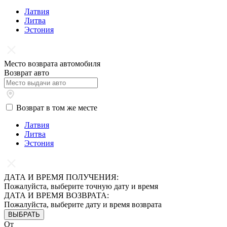
Латвия
Литва
Эстония
Место возврата автомобиля
Возврат авто
Возврат в том же месте
Латвия
Литва
Эстония
ДАТА И ВРЕМЯ ПОЛУЧЕНИЯ:
Пожалуйста, выберите точную дату и время
ДАТА И ВРЕМЯ ВОЗВРАТА:
Пожалуйста, выберите дату и время возврата
ВЫБРАТЬ
От