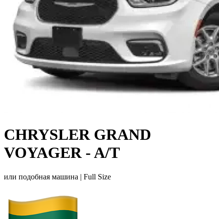
CHRYSLER GRAND
VOYAGER - A/T
или подобная машина |
Full Size