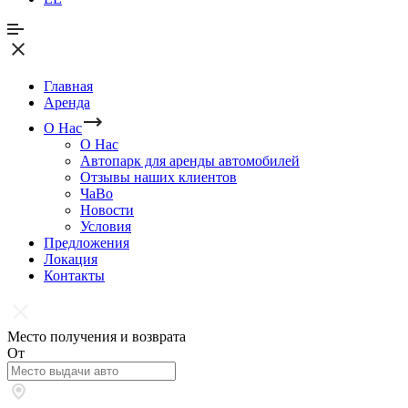
Главная
Аренда
О Нас
О Нас
Автопарк для аренды автомобилей
Отзывы наших клиентов
ЧаВо
Новости
Условия
Предложения
Локация
Контакты
Место получения и возврата
От