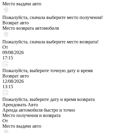
Место выдачи авто
Пожалуйста, сначала выберите место получения!
Возврат авто
Место возврата автомобиля
Пожалуйста, сначала выберите место возврата!
От
09/08/2026
17:15
Пожалуйста, выберите точную дату и время
Возврат авто
12/08/2026
13:15
Пожалуйста, выберите дату и время возврата
Арендовать Авто
Аренда автомобиля быстро и точно
Место получения и возврата
От
Место выдачи авто