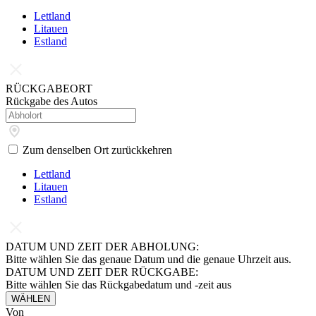
Lettland
Litauen
Estland
RÜCKGABEORT
Rückgabe des Autos
Zum denselben Ort zurückkehren
Lettland
Litauen
Estland
DATUM UND ZEIT DER ABHOLUNG:
Bitte wählen Sie das genaue Datum und die genaue Uhrzeit aus.
DATUM UND ZEIT DER RÜCKGABE:
Bitte wählen Sie das Rückgabedatum und -zeit aus
WÄHLEN
Von