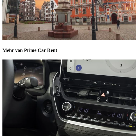
Mehr von Prime Car Rent