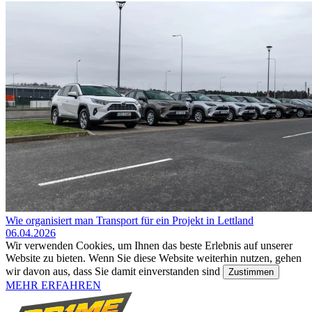
Wie organisiert man Transport für ein Projekt in Lettland
06.04.2026
Wir verwenden Cookies, um Ihnen das beste Erlebnis auf unserer
Website zu bieten. Wenn Sie diese Website weiterhin nutzen, gehen
wir davon aus, dass Sie damit einverstanden sind
Zustimmen
MEHR ERFAHREN