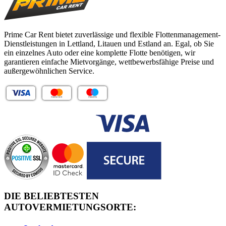
Prime Car Rent bietet zuverlässige und flexible Flottenmanagement-
Dienstleistungen in Lettland, Litauen und Estland an. Egal, ob Sie
ein einzelnes Auto oder eine komplette Flotte benötigen, wir
garantieren einfache Mietvorgänge, wettbewerbsfähige Preise und
außergewöhnlichen Service.
DIE BELIEBTESTEN
AUTOVERMIETUNGSORTE: