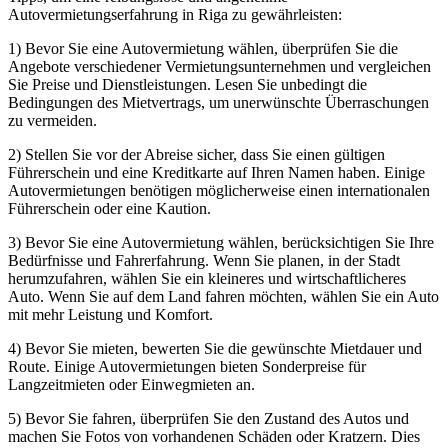
Autovermietungserfahrung in Riga zu gewährleisten:
1) Bevor Sie eine Autovermietung wählen, überprüfen Sie die
Angebote verschiedener Vermietungsunternehmen und vergleichen
Sie Preise und Dienstleistungen. Lesen Sie unbedingt die
Bedingungen des Mietvertrags, um unerwünschte Überraschungen
zu vermeiden.
2) Stellen Sie vor der Abreise sicher, dass Sie einen gültigen
Führerschein und eine Kreditkarte auf Ihren Namen haben. Einige
Autovermietungen benötigen möglicherweise einen internationalen
Führerschein oder eine Kaution.
3) Bevor Sie eine Autovermietung wählen, berücksichtigen Sie Ihre
Bedürfnisse und Fahrerfahrung. Wenn Sie planen, in der Stadt
herumzufahren, wählen Sie ein kleineres und wirtschaftlicheres
Auto. Wenn Sie auf dem Land fahren möchten, wählen Sie ein Auto
mit mehr Leistung und Komfort.
4) Bevor Sie mieten, bewerten Sie die gewünschte Mietdauer und
Route. Einige Autovermietungen bieten Sonderpreise für
Langzeitmieten oder Einwegmieten an.
5) Bevor Sie fahren, überprüfen Sie den Zustand des Autos und
machen Sie Fotos von vorhandenen Schäden oder Kratzern. Dies