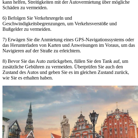
kann helfen, Streitigkeiten mit der Autovermietung über mögliche
Schäden zu vermeiden.
6) Befolgen Sie Verkehrsregeln und
Geschwindigkeitsbegrenzungen, um Verkehrsverstöße und
Bußgelder zu vermeiden.
7) Erwägen Sie die Anmietung eines GPS-Navigationssystems oder
das Herunterladen von Karten und Anweisungen im Voraus, um das
Navigieren auf der Straße zu erleichtern.
8) Bevor Sie das Auto zurückgeben, füllen Sie den Tank auf, um
zusätzliche Gebühren zu vermeiden. Überprüfen Sie auch den
Zustand des Autos und geben Sie es im gleichen Zustand zurück,
wie Sie es erhalten haben.