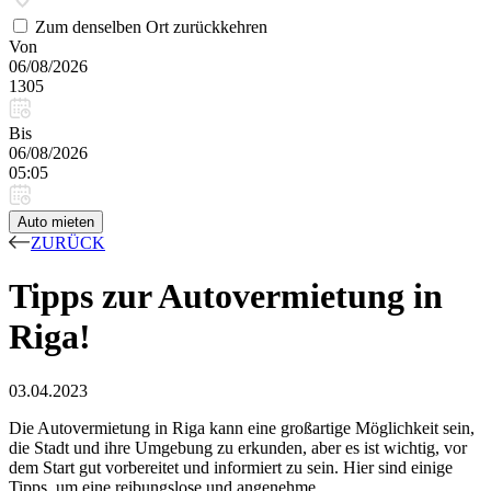
Zum denselben Ort zurückkehren
Von
06/08/2026
1305
Bis
06/08/2026
05:05
Auto mieten
ZURÜCK
Tipps zur Autovermietung in
Riga!
03.04.2023
Die Autovermietung in Riga kann eine großartige Möglichkeit sein,
die Stadt und ihre Umgebung zu erkunden, aber es ist wichtig, vor
dem Start gut vorbereitet und informiert zu sein. Hier sind einige
Tipps, um eine reibungslose und angenehme