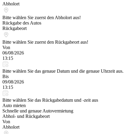
Abholort
Bitte wählen Sie zuerst den Abholort aus!
Rückgabe des Autos
Rückgabeort
Bitte wählen Sie zuerst den Rückgabeort aus!
Von
06/08/2026
13:15
Bitte wählen Sie das genaue Datum und die genaue Uhrzeit aus.
Bis
09/08/2026
13:15
Bitte wählen Sie das Rückgabedatum und -zeit aus
Auto mieten
Schnelle und genaue Autovermietung
Abhol- und Rückgabeort
Von
Abholort