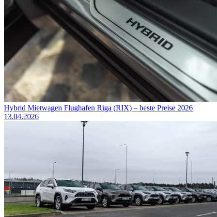
Hybrid Mietwagen Flughafen Riga (RIX) – beste Preise 2026
13.04.2026