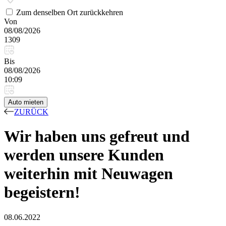
Zum denselben Ort zurückkehren
Von
08/08/2026
1309
Bis
08/08/2026
10:09
Auto mieten
ZURÜCK
Wir haben uns gefreut und
werden unsere Kunden
weiterhin mit Neuwagen
begeistern!
08.06.2022