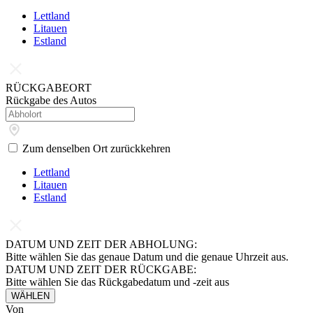
Lettland
Litauen
Estland
RÜCKGABEORT
Rückgabe des Autos
Zum denselben Ort zurückkehren
Lettland
Litauen
Estland
DATUM UND ZEIT DER ABHOLUNG:
Bitte wählen Sie das genaue Datum und die genaue Uhrzeit aus.
DATUM UND ZEIT DER RÜCKGABE:
Bitte wählen Sie das Rückgabedatum und -zeit aus
WÄHLEN
Von