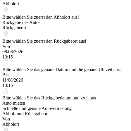
Abholort
Bitte wählen Sie zuerst den Abholort aus!
Rückgabe des Autos
Rückgabeort
Bitte wählen Sie zuerst den Rückgabeort aus!
Von
08/08/2026
13:15
Bitte wählen Sie das genaue Datum und die genaue Uhrzeit aus.
Bis
11/08/2026
13:15
Bitte wählen Sie das Rückgabedatum und -zeit aus
Auto mieten
Schnelle und genaue Autovermietung
Abhol- und Rückgabeort
Von
Abholort