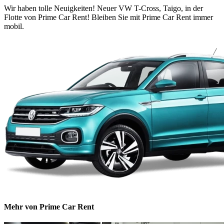
Wir haben tolle Neuigkeiten! Neuer VW T-Cross, Taigo, in der
Flotte von Prime Car Rent! Bleiben Sie mit Prime Car Rent immer
mobil.
Mehr von Prime Car Rent