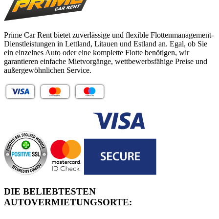
Prime Car Rent bietet zuverlässige und flexible Flottenmanagement-
Dienstleistungen in Lettland, Litauen und Estland an. Egal, ob Sie
ein einzelnes Auto oder eine komplette Flotte benötigen, wir
garantieren einfache Mietvorgänge, wettbewerbsfähige Preise und
außergewöhnlichen Service.
DIE BELIEBTESTEN
AUTOVERMIETUNGSORTE: