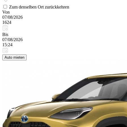
Zum denselben Ort zurückkehren
Von
07/08/2026
1624
Bis
07/08/2026
15:24
Auto mieten