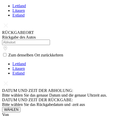
Lettland
Litauen
Estland
RÜCKGABEORT
Rückgabe des Autos
Zum denselben Ort zurückkehren
Lettland
Litauen
Estland
DATUM UND ZEIT DER ABHOLUNG:
Bitte wählen Sie das genaue Datum und die genaue Uhrzeit aus.
DATUM UND ZEIT DER RÜCKGABE:
Bitte wählen Sie das Rückgabedatum und -zeit aus
WÄHLEN
Von