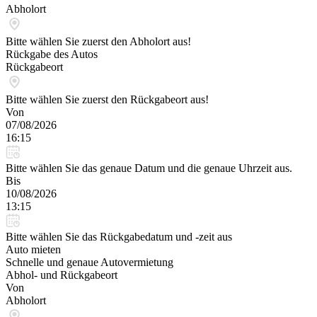
Abholort
Bitte wählen Sie zuerst den Abholort aus!
Rückgabe des Autos
Rückgabeort
Bitte wählen Sie zuerst den Rückgabeort aus!
Von
07/08/2026
16:15
Bitte wählen Sie das genaue Datum und die genaue Uhrzeit aus.
Bis
10/08/2026
13:15
Bitte wählen Sie das Rückgabedatum und -zeit aus
Auto mieten
Schnelle und genaue Autovermietung
Abhol- und Rückgabeort
Von
Abholort