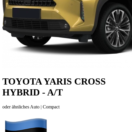
TOYOTA YARIS CROSS
HYBRID - A/T
oder ähnliches Auto |
Compact