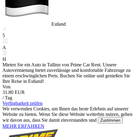
Estland
5
A
H
Mieten Sie ein Auto in Tallinn von Prime Car Rent. Unsere
Autovermietung bietet zuverlässige und komfortable Fahrzeuge zu
einem erschwinglichen Preis. Buchen Sie online und genießen Sie
Ihre Reise in Estland!
Von
31.80 EUR
/ Tag
Verfügbarkeit prüfen
Wir verwenden Cookies, um Ihnen das beste Erlebnis auf unserer
Website zu bieten. Wenn Sie diese Website weiterhin nutzen, gehen
wir davon aus, dass Sie damit einverstanden sind
Zustimmen
MEHR ERFAHREN