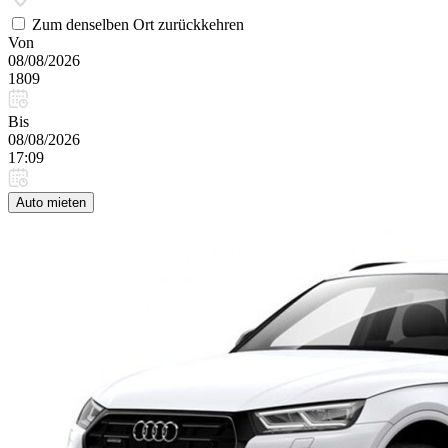
Zum denselben Ort zurückkehren
Von
08/08/2026
1809
Bis
08/08/2026
17:09
Auto mieten