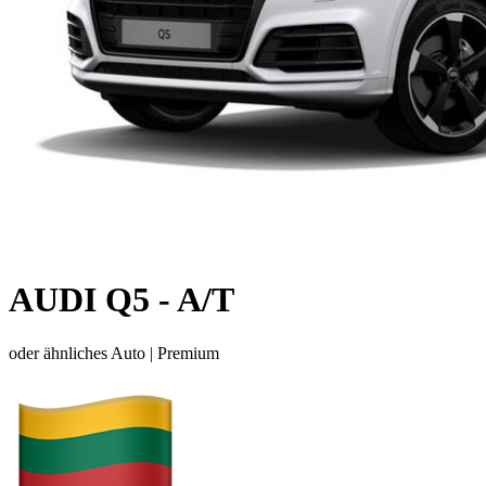
AUDI Q5 - A/T
oder ähnliches Auto |
Premium