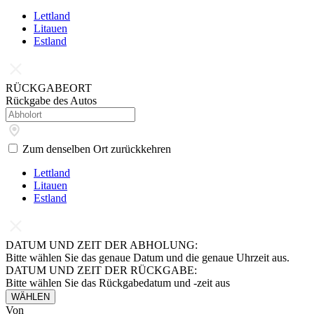
Lettland
Litauen
Estland
RÜCKGABEORT
Rückgabe des Autos
Zum denselben Ort zurückkehren
Lettland
Litauen
Estland
DATUM UND ZEIT DER ABHOLUNG:
Bitte wählen Sie das genaue Datum und die genaue Uhrzeit aus.
DATUM UND ZEIT DER RÜCKGABE:
Bitte wählen Sie das Rückgabedatum und -zeit aus
WÄHLEN
Von