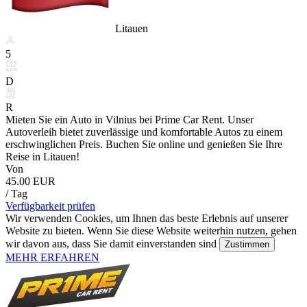
Litauen
5
D
R
Mieten Sie ein Auto in Vilnius bei Prime Car Rent. Unser
Autoverleih bietet zuverlässige und komfortable Autos zu einem
erschwinglichen Preis. Buchen Sie online und genießen Sie Ihre
Reise in Litauen!
Von
45.00 EUR
/ Tag
Verfügbarkeit prüfen
Wir verwenden Cookies, um Ihnen das beste Erlebnis auf unserer
Website zu bieten. Wenn Sie diese Website weiterhin nutzen, gehen
wir davon aus, dass Sie damit einverstanden sind
Zustimmen
MEHR ERFAHREN