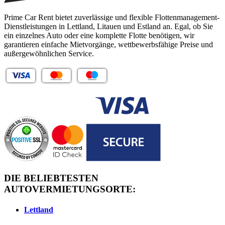
Prime Car Rent bietet zuverlässige und flexible Flottenmanagement-
Dienstleistungen in Lettland, Litauen und Estland an. Egal, ob Sie
ein einzelnes Auto oder eine komplette Flotte benötigen, wir
garantieren einfache Mietvorgänge, wettbewerbsfähige Preise und
außergewöhnlichen Service.
DIE BELIEBTESTEN
AUTOVERMIETUNGSORTE:
Lettland