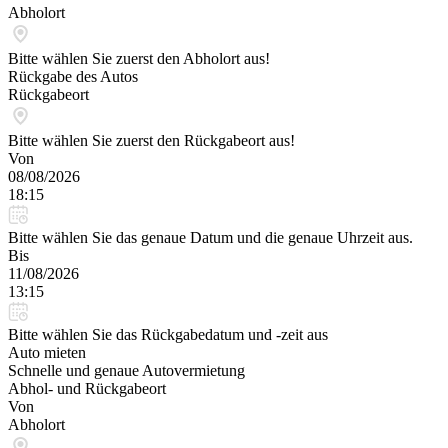
Abholort
Bitte wählen Sie zuerst den Abholort aus!
Rückgabe des Autos
Rückgabeort
Bitte wählen Sie zuerst den Rückgabeort aus!
Von
08/08/2026
18:15
Bitte wählen Sie das genaue Datum und die genaue Uhrzeit aus.
Bis
11/08/2026
13:15
Bitte wählen Sie das Rückgabedatum und -zeit aus
Auto mieten
Schnelle und genaue Autovermietung
Abhol- und Rückgabeort
Von
Abholort