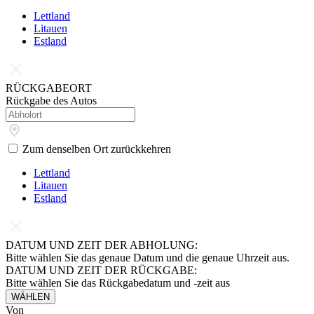
Lettland
Litauen
Estland
RÜCKGABEORT
Rückgabe des Autos
Zum denselben Ort zurückkehren
Lettland
Litauen
Estland
DATUM UND ZEIT DER ABHOLUNG:
Bitte wählen Sie das genaue Datum und die genaue Uhrzeit aus.
DATUM UND ZEIT DER RÜCKGABE:
Bitte wählen Sie das Rückgabedatum und -zeit aus
WÄHLEN
Von