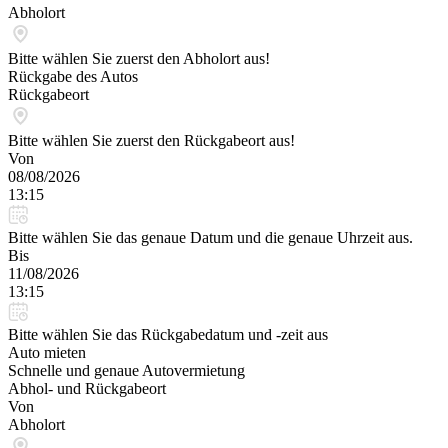
Abholort
Bitte wählen Sie zuerst den Abholort aus!
Rückgabe des Autos
Rückgabeort
Bitte wählen Sie zuerst den Rückgabeort aus!
Von
08/08/2026
13:15
Bitte wählen Sie das genaue Datum und die genaue Uhrzeit aus.
Bis
11/08/2026
13:15
Bitte wählen Sie das Rückgabedatum und -zeit aus
Auto mieten
Schnelle und genaue Autovermietung
Abhol- und Rückgabeort
Von
Abholort