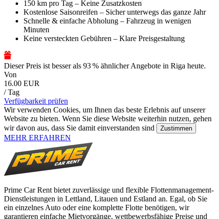
150 km pro Tag – Keine Zusatzkosten
Kostenlose Saisonreifen – Sicher unterwegs das ganze Jahr
Schnelle & einfache Abholung – Fahrzeug in wenigen
Minuten
Keine versteckten Gebühren – Klare Preisgestaltung
Dieser Preis ist besser als 93 % ähnlicher Angebote in Riga heute.
Von
16.00 EUR
/ Tag
Verfügbarkeit prüfen
Wir verwenden Cookies, um Ihnen das beste Erlebnis auf unserer
Website zu bieten. Wenn Sie diese Website weiterhin nutzen, gehen
wir davon aus, dass Sie damit einverstanden sind
Zustimmen
MEHR ERFAHREN
Prime Car Rent bietet zuverlässige und flexible Flottenmanagement-
Dienstleistungen in Lettland, Litauen und Estland an. Egal, ob Sie
ein einzelnes Auto oder eine komplette Flotte benötigen, wir
garantieren einfache Mietvorgänge, wettbewerbsfähige Preise und