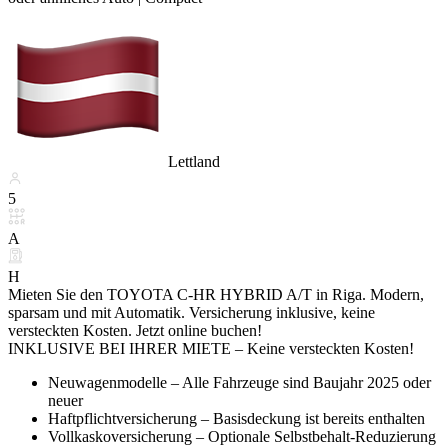
Lettland
5
A
H
Mieten Sie den TOYOTA C-HR HYBRID A/T in Riga. Modern,
sparsam und mit Automatik. Versicherung inklusive, keine
versteckten Kosten. Jetzt online buchen!
INKLUSIVE BEI IHRER MIETE – Keine versteckten Kosten!
Neuwagenmodelle – Alle Fahrzeuge sind Baujahr 2025 oder
neuer
Haftpflichtversicherung – Basisdeckung ist bereits enthalten
Vollkaskoversicherung – Optionale Selbstbehalt-Reduzierung