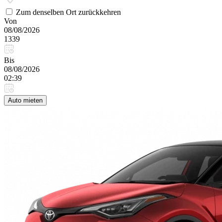
Zum denselben Ort zurückkehren
Von
08/08/2026
1339
Bis
08/08/2026
02:39
Auto mieten