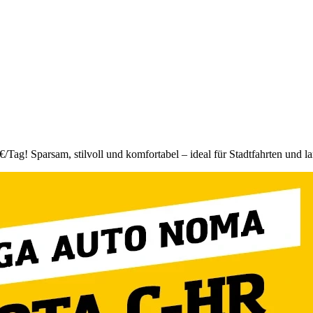
Tag! Sparsam, stilvoll und komfortabel – ideal für Stadtfahrten und la