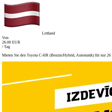
Lettland
Von
26.00 EUR
/ Tag
Mieten Sie den Toyota C-HR (Benzin/Hybrid, Automatik) für nur 26 €/