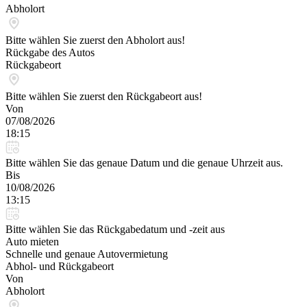
Abholort
Bitte wählen Sie zuerst den Abholort aus!
Rückgabe des Autos
Rückgabeort
Bitte wählen Sie zuerst den Rückgabeort aus!
Von
07/08/2026
18:15
Bitte wählen Sie das genaue Datum und die genaue Uhrzeit aus.
Bis
10/08/2026
13:15
Bitte wählen Sie das Rückgabedatum und -zeit aus
Auto mieten
Schnelle und genaue Autovermietung
Abhol- und Rückgabeort
Von
Abholort