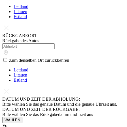
Lettland
Litauen
Estland
RÜCKGABEORT
Rückgabe des Autos
Zum denselben Ort zurückkehren
Lettland
Litauen
Estland
DATUM UND ZEIT DER ABHOLUNG:
Bitte wählen Sie das genaue Datum und die genaue Uhrzeit aus.
DATUM UND ZEIT DER RÜCKGABE:
Bitte wählen Sie das Rückgabedatum und -zeit aus
WÄHLEN
Von