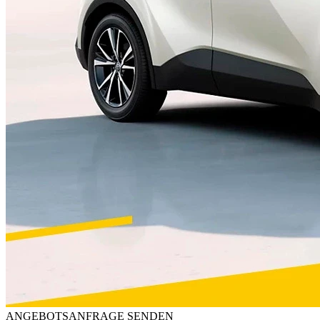
ANGEBOTSANFRAGE SENDEN