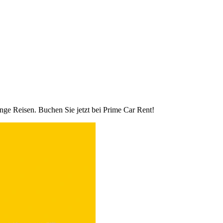
nge Reisen. Buchen Sie jetzt bei Prime Car Rent!